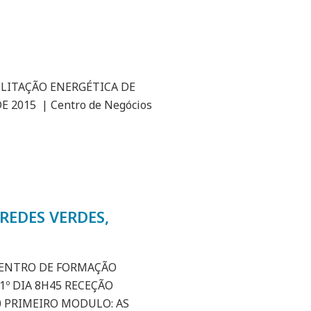
ILITAÇÃO ENERGÉTICA DE
E 2015 | Centro de Negócios
REDES VERDES,
o CENTRO DE FORMAÇÃO
º DIA 8H45 RECEÇÃO
0 PRIMEIRO MODULO: AS