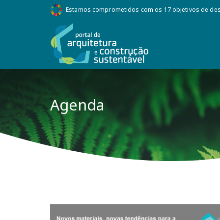
Estamos comprometidos com os 17 objetivos de des
Agenda