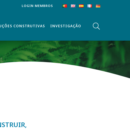
LOGIN MEMBROS
UÇÕES CONSTRUTIVAS
INVESTIGAÇÃO
NSTRUIR,