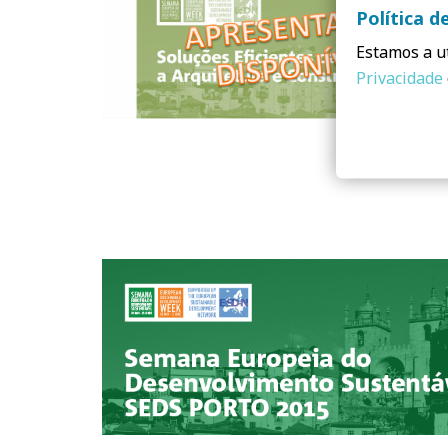
Política d
Estamos a ut
Privacidade