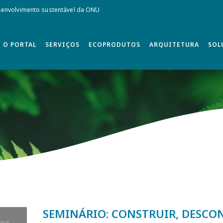
envolvimento sustentável da ONU
O PORTAL
SERVIÇOS
ECOPRODUTOS
ARQUITETURA
SOL
SEMINÁRIO: CONSTRUIR, DESCO