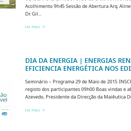
Acolhimento 9h45 Sessão de Abertura Arq. Alin
Dr. Gil…
Ler mais
DIA DA ENERGIA | ENERGIAS REN
EFICIENCIA ENERGÉTICA NOS EDI
Seminário – Programa 29 de Maio de 2015 INSC
registo dos participantes 09h00 Boas vindas e 
Azevedo, Presidente da Direcção da Maiêutica
Ler mais