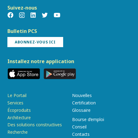
Suivez-nous
Bulletin PCS
ABONNEZ-VOUS ICI
Installez notre application
Le Portail
Nouvelles
Services
Certification
Écoproduits
Glossaire
Architecture
Bourse d’emploi
Des solutions constructives
Conseil
Recherche
Contacts