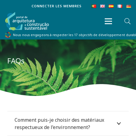
CONNECTER LES MEMBRES
Nous nous engageons à respecter les 17 objectifs de développement dura
FAQs
Comment puis-je choisir des matériaux
respectueux de l’environnement?