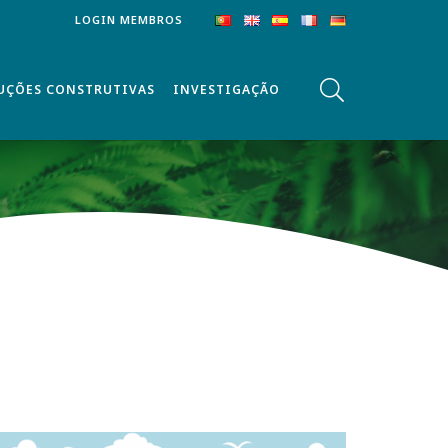
LOGIN MEMBROS
UÇÕES CONSTRUTIVAS
INVESTIGAÇÃO