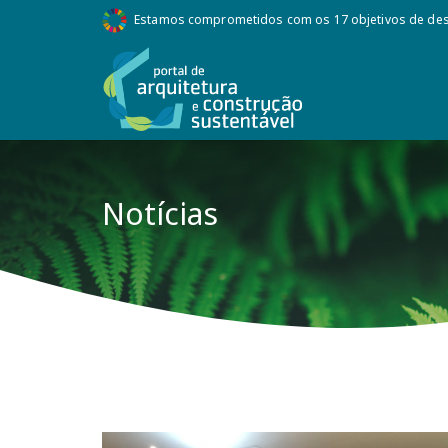
Estamos comprometidos com os 17 objetivos de des
Notícias