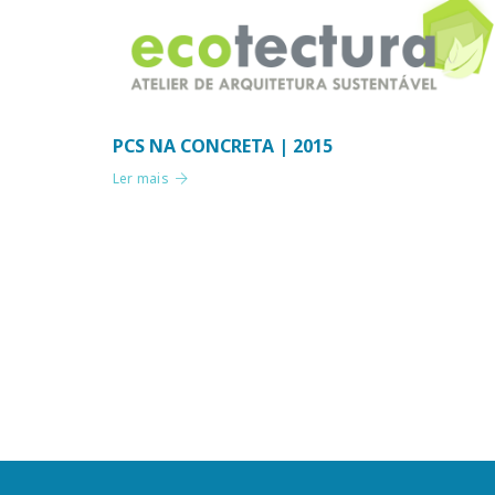
PCS NA CONCRETA | 2015
Ler mais