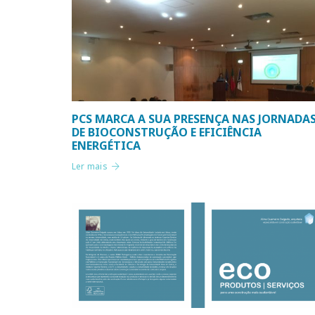
PCS MARCA A SUA PRESENÇA NAS JORNADA
DE BIOCONSTRUÇÃO E EFICIÊNCIA
ENERGÉTICA
Ler mais