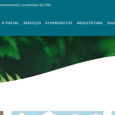
envolvimento sustentável da ONU
O PORTAL
SERVIÇOS
ECOPRODUTOS
ARQUITETURA
SOL