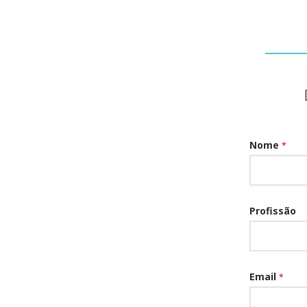
Nome
*
Profissão
Email
*