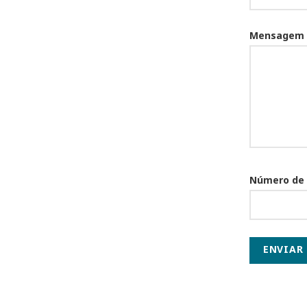
Mensagem
Número de
ENVIAR