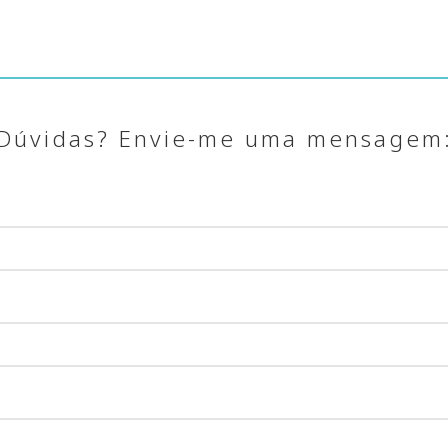
Dúvidas? Envie-me uma mensagem