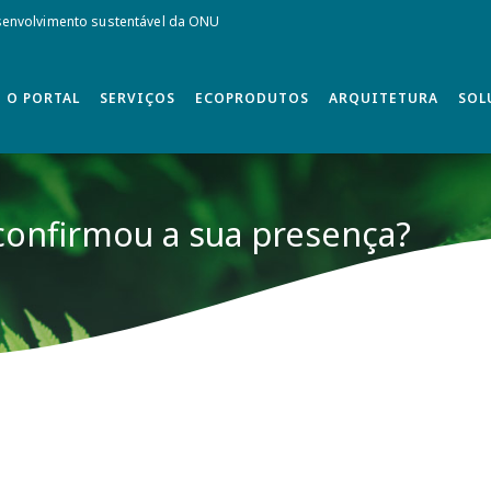
envolvimento sustentável da ONU
O PORTAL
SERVIÇOS
ECOPRODUTOS
ARQUITETURA
SOL
confirmou a sua presença?