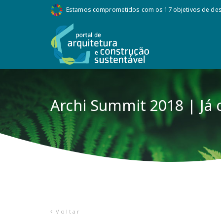
Estamos comprometidos com os 17 objetivos de des
Archi Summit 2018 | Já 
Voltar