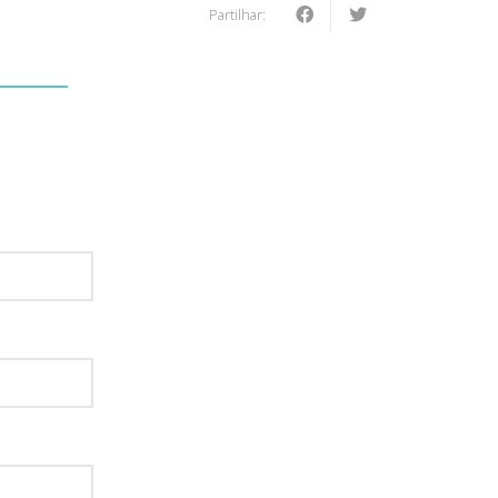
Partilhar:
: