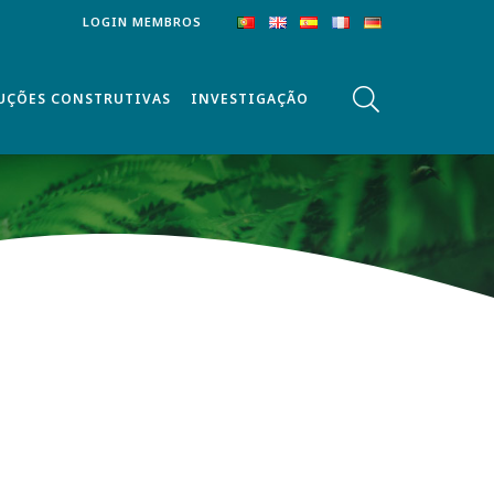
LOGIN MEMBROS
UÇÕES CONSTRUTIVAS
INVESTIGAÇÃO