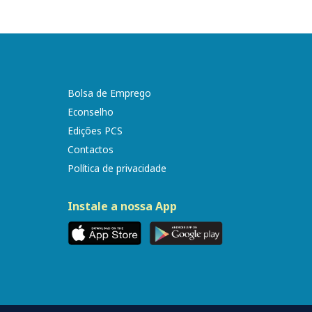
Bolsa de Emprego
Econselho
Edições PCS
Contactos
Política de privacidade
Instale a nossa App