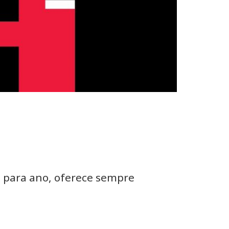
o para ano, oferece sempre