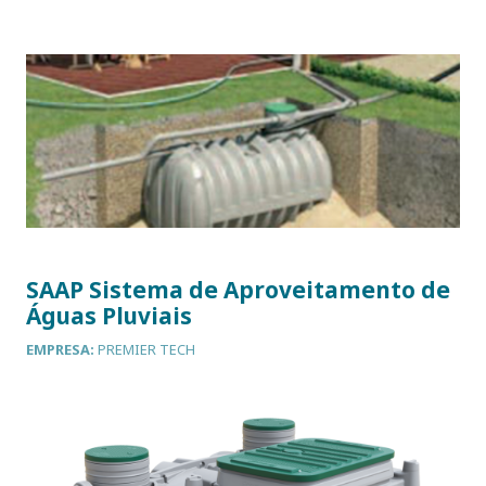
SAAP Sistema de Aproveitamento de
Águas Pluviais
EMPRESA:
PREMIER TECH