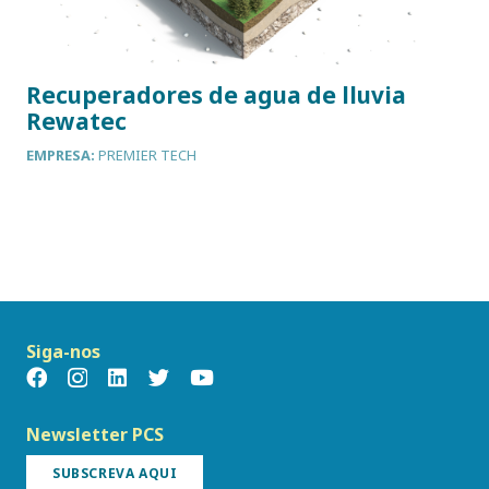
Recuperadores de agua de lluvia
Rewatec
EMPRESA:
PREMIER TECH
Siga-nos
Newsletter PCS
SUBSCREVA AQUI