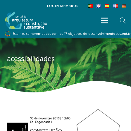
LOGIN MEMBROS
Estamos comprometidos com os 17 objetivos de desenvolvimento sustentá
acessibilidades