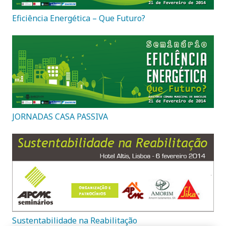
Eficiência Energética – Que Futuro?
JORNADAS CASA PASSIVA
Sustentabilidade na Reabilitação