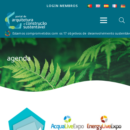
LOGIN MEMBROS
Estamos comprometidos com os 17 objetivos de desenvolvimento sustentá
agenda