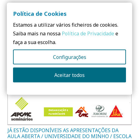
Política de Cookies
Estamos a utilizar vários ficheiros de cookies.
Saiba mais na nossa
Política de Privacidade
e
faça a sua escolha.
Configurações
Já estão disponíveis apresentações de AULA ABERTA
I UNIVERSIDADE DE ÉVORA
Aceitar todos
JÁ ESTÃO DISPONÍVEIS AS APRESENTAÇÕES DA
AULA ABERTA / UNIVERSIDADE DO MINHO / ESCOLA