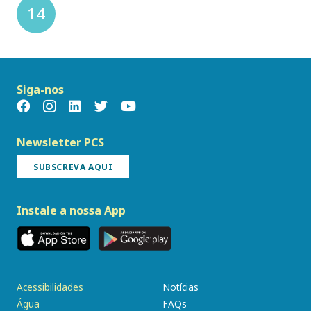
14
Siga-nos
Newsletter PCS
SUBSCREVA AQUI
Instale a nossa App
Acessibilidades
Notícias
Água
FAQs