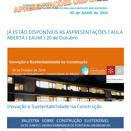
JÁ ESTÃO DISPONÍVEIS AS ASPRESENTAÇÕES I AULA
ABERTA I EAUM I 20 de Outubro
Inovação e Sustentabilidade na Construção