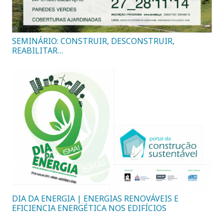
SEMINÁRIO: CONSTRUIR, DESCONSTRUIR,
REABILITAR…
DIA DA ENERGIA | ENERGIAS RENOVÁVEIS E
EFICIENCIA ENERGÉTICA NOS EDIFÍCIOS