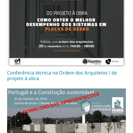
Conferência técnica na Ordem dos Arquitetos l do
projeto à obra