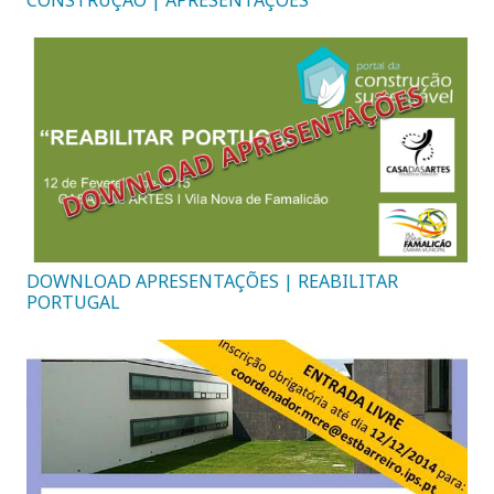
CONSTRUÇÃO | APRESENTAÇÕES
DOWNLOAD APRESENTAÇÕES | REABILITAR
PORTUGAL