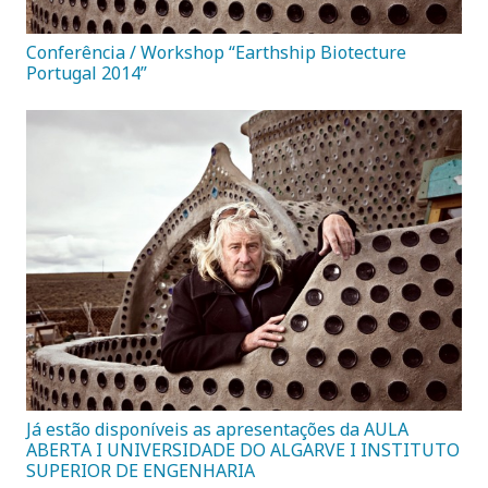
Conferência / Workshop “Earthship Biotecture
Portugal 2014”
Já estão disponíveis as apresentações da AULA
ABERTA I UNIVERSIDADE DO ALGARVE I INSTITUTO
SUPERIOR DE ENGENHARIA