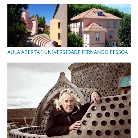
AULA ABERTA I UNIVERSIDADE FERNANDO PESSOA