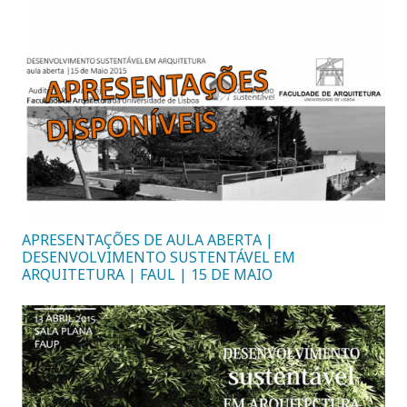
APRESENTAÇÕES DE AULA ABERTA |
DESENVOLVIMENTO SUSTENTÁVEL EM
ARQUITETURA | FAUL | 15 DE MAIO