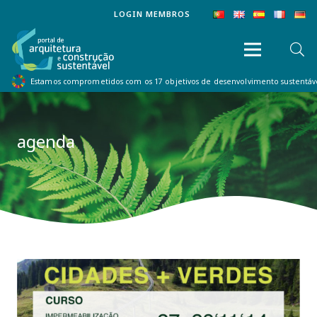
LOGIN MEMBROS
Estamos comprometidos com os 17 objetivos de desenvolvimento sustentá
agenda