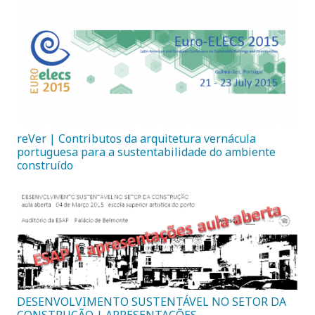
reVer | Contributos da arquitetura vernácula
portuguesa para a sustentabilidade do ambiente
construído
DESENVOLVIMENTO SUSTENTÁVEL NO SETOR DA