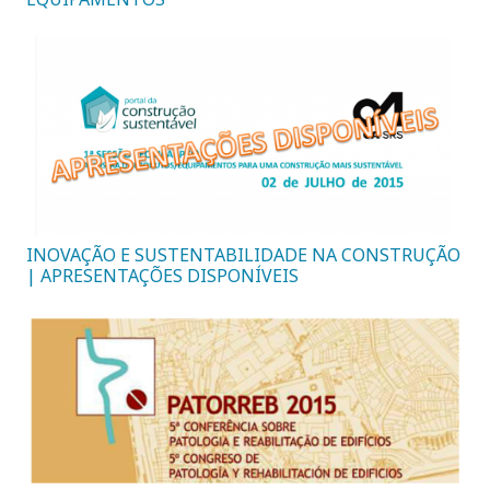
INOVAÇÃO E SUSTENTABILIDADE NA CONSTRUÇÃO
| APRESENTAÇÕES DISPONÍVEIS