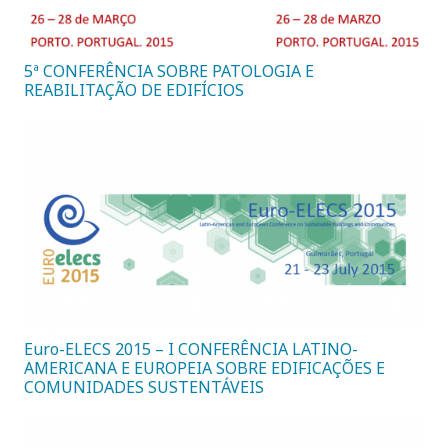
5ª CONFERÊNCIA SOBRE PATOLOGIA E
REABILITAÇÃO DE EDIFÍCIOS
Euro-ELECS 2015 – I CONFERÊNCIA LATINO-
AMERICANA E EUROPEIA SOBRE EDIFICAÇÕES E
COMUNIDADES SUSTENTÁVEIS