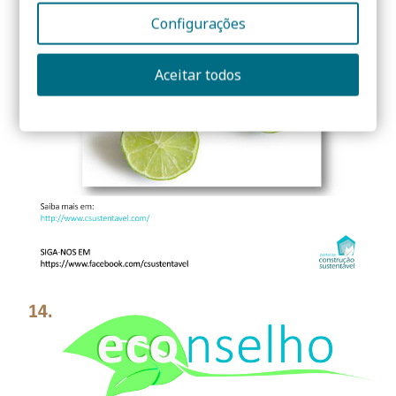
Configurações
Aceitar todos