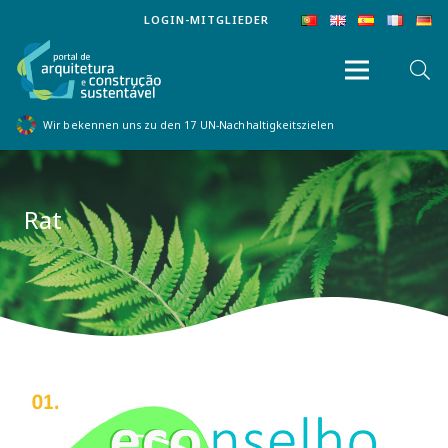
LOGIN-MITGLIEDER
Wir bekennen uns zu den 17 UN-Nachhaltigkeitszielen
Rat