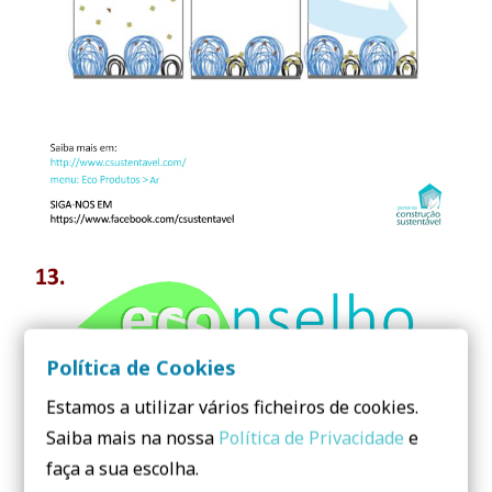
Política de Cookies
Estamos a utilizar vários ficheiros de cookies.
Saiba mais na nossa
Política de Privacidade
e
faça a sua escolha.