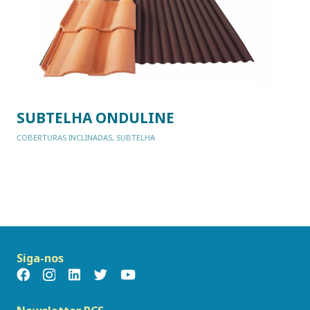
SUBTELHA ONDULINE
COBERTURAS INCLINADAS
,
SUBTELHA
Siga-nos