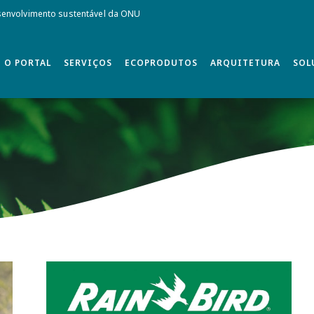
envolvimento sustentável da ONU
O PORTAL
SERVIÇOS
ECOPRODUTOS
ARQUITETURA
SOL