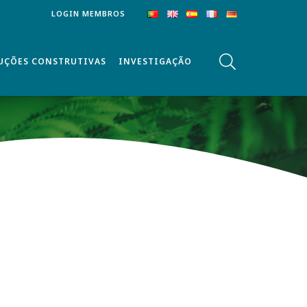
LOGIN MEMBROS
UÇÕES CONSTRUTIVAS
INVESTIGAÇÃO