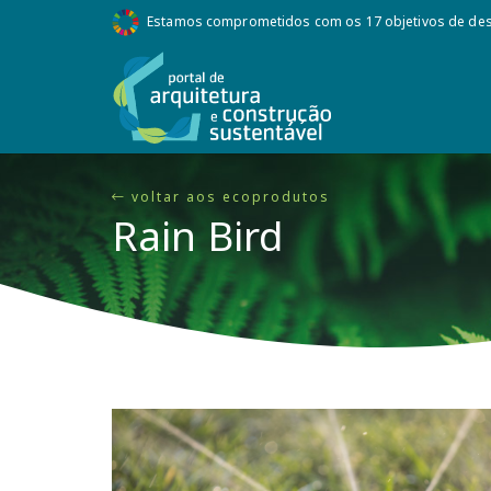
Estamos comprometidos com os 17 objetivos de des
voltar aos ecoprodutos
Rain Bird