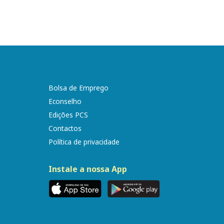
Bolsa de Emprego
Econselho
Edições PCS
Contactos
Política de privacidade
Instale a nossa App