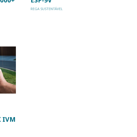
REGA SUSTENTÁVEL
X IVM