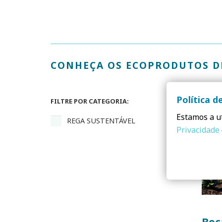
CONHEÇA OS ECOPRODUTOS D
Política d
FILTRE POR CATEGORIA:
Estamos a ut
REGA SUSTENTÁVEL
Privacidade
Boc