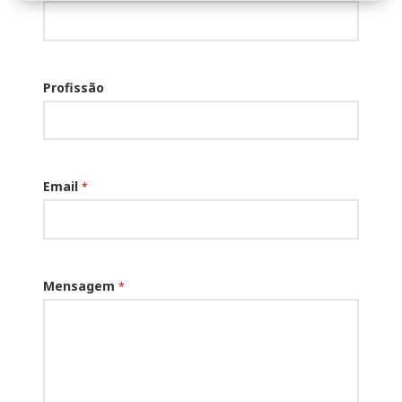
Profissão
Email
*
Mensagem
*