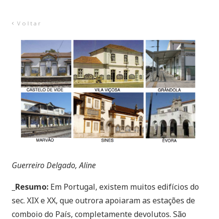
Voltar
Guerreiro Delgado, Aline
_Resumo:
Em Portugal, existem muitos edifícios do
sec. XIX e XX, que outrora apoiaram as estações de
comboio do País, completamente devolutos. São