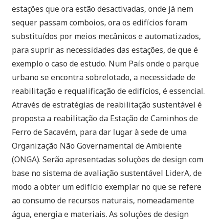
estações que ora estão desactivadas, onde já nem
sequer passam comboios, ora os edifícios foram
substituídos por meios mecânicos e automatizados,
para suprir as necessidades das estações, de que é
exemplo o caso de estudo. Num País onde o parque
urbano se encontra sobrelotado, a necessidade de
reabilitação e requalificação de edifícios, é essencial.
Através de estratégias de reabilitação sustentável é
proposta a reabilitação da Estação de Caminhos de
Ferro de Sacavém, para dar lugar à sede de uma
Organização Não Governamental de Ambiente
(ONGA). Serão apresentadas soluções de design com
base no sistema de avaliação sustentável LiderA, de
modo a obter um edifício exemplar no que se refere
ao consumo de recursos naturais, nomeadamente
água, energia e materiais. As soluções de design