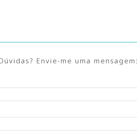
Dúvidas? Envie-me uma mensagem