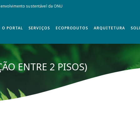
envolvimento sustentável da ONU
O PORTAL
SERVIÇOS
ECOPRODUTOS
ARQUITETURA
SOL
ÇÃO ENTRE 2 PISOS)