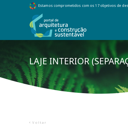
Estamos comprometidos com os 17 objetivos de des
LAJE INTERIOR (SEPARA
Voltar