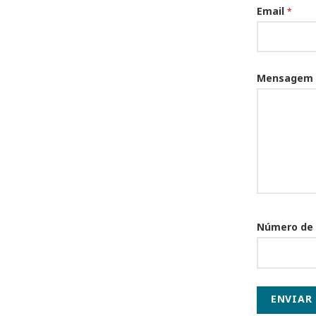
Email
*
Mensagem
Número de
ENVIAR