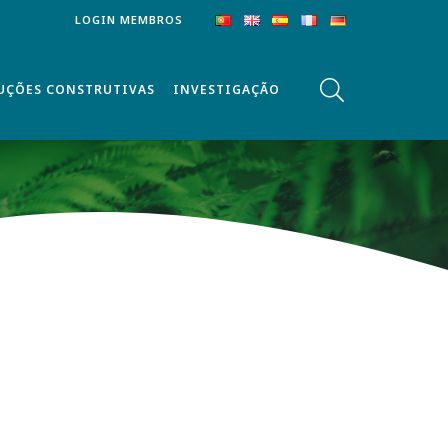
LOGIN MEMBROS
UÇÕES CONSTRUTIVAS
INVESTIGAÇÃO