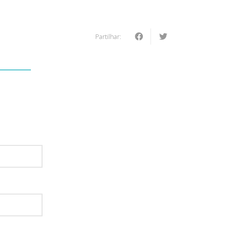
Partilhar:
: