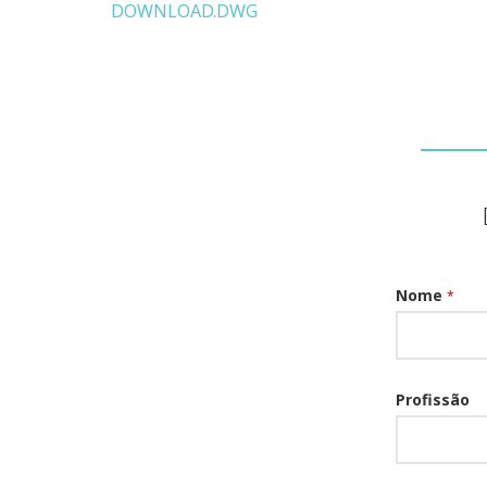
DOWNLOAD.DWG
Nome
*
Profissão