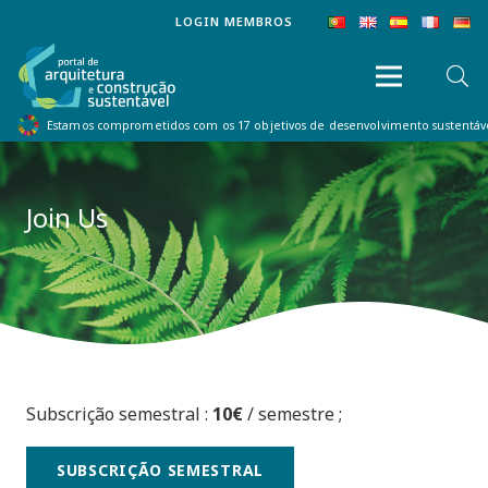
LOGIN MEMBROS
Estamos comprometidos com os 17 objetivos de desenvolvimento sustentá
Join Us
Subscrição semestral :
10€
/ semestre ;