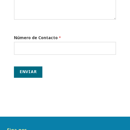
Número de Contacto
*
ENVIAR