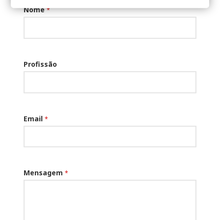
Nome
*
Profissão
Email
*
Mensagem
*