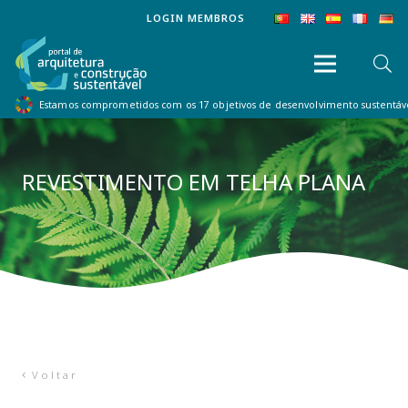
LOGIN MEMBROS
Estamos comprometidos com os 17 objetivos de desenvolvimento sustentá
REVESTIMENTO EM TELHA PLANA
Voltar