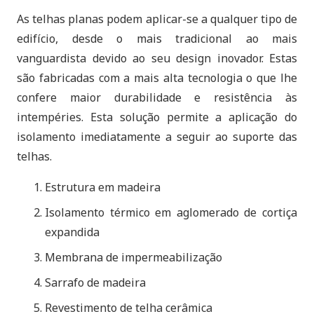
As telhas planas podem aplicar-se a qualquer tipo de
edifício, desde o mais tradicional ao mais
vanguardista devido ao seu design inovador. Estas
são fabricadas com a mais alta tecnologia o que lhe
confere maior durabilidade e resistência às
intempéries. Esta solução permite a aplicação do
isolamento imediatamente a seguir ao suporte das
telhas.
Estrutura em madeira
Isolamento térmico em aglomerado de cortiça
expandida
Membrana de impermeabilização
Sarrafo de madeira
Revestimento de telha cerâmica