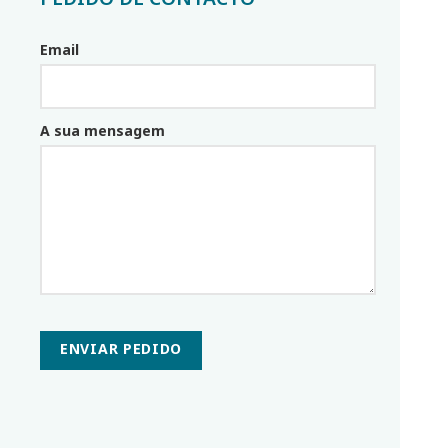
Email
Email_parceiro
A sua mensagem
ENVIAR PEDIDO