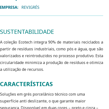
EMPRESA:
REVIGRÉS
SUSTENTABILIDADE
A coleção Ecotech integra 90% de materiais reciclados a
partir de resíduos industriais, como pós e água, que são
valorizados e reintroduzidos no processo produtivo. Esta
circularidade minimiza a produção de resíduos e otimiza
a utilização de recursos.
CARACTERÍSTICAS
Soluções em grés porcelânico técnico com uma
superfície anti deslizante, o que garante maior
segurança. Disponível em duas cores – preto e cinza –