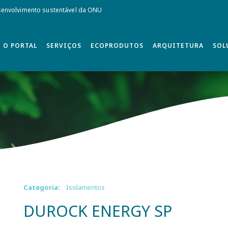
envolvimento sustentável da ONU
O PORTAL
SERVIÇOS
ECOPRODUTOS
ARQUITETURA
SOL
Categoria:
Isolamentos
DUROCK ENERGY SP