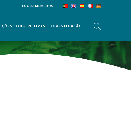
LOGIN MEMBROS
UÇÕES CONSTRUTIVAS
INVESTIGAÇÃO