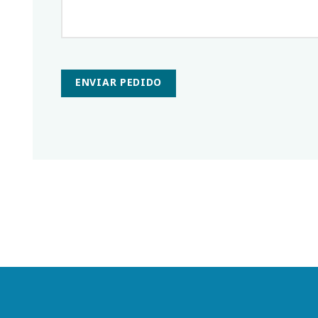
ENVIAR PEDIDO