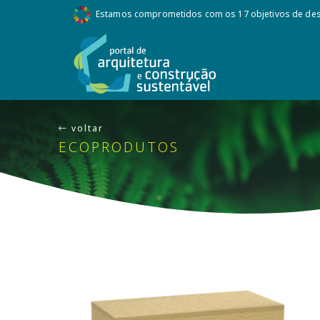
Estamos comprometidos com os 17 objetivos de des
voltar
ECOPRODUTOS