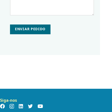
ENVIAR PEDIDO
Siga-nos