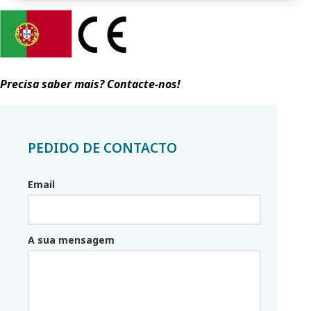
Precisa saber mais? Contacte-nos!
PEDIDO DE CONTACTO
Email
Email_parceiro
A sua mensagem