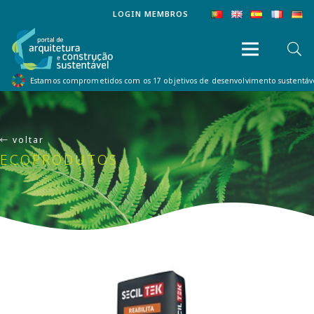
LOGIN MEMBROS
Estamos comprometidos com os 17 objetivos de desenvolvimento sustentá
voltar
ECOPRODUTOS