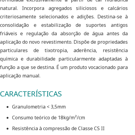
natural. Incorpora agregados siliciosos e calcários
criteriosamente selecionados e adições. Destina-se à
consolidação e estabilização de suportes antigos
friáveis e regulação da absorção de água antes da
aplicação do novo revestimento. Dispõe de propriedades
particulares de tixotropia, aderência, resistência
química e durabilidade particularmente adaptadas à
função a que se destina. É um produto vocacionado para
aplicação manual.
CARACTERÍSTICAS
Granulometria < 3,5mm
Consumo teórico de 18kg/m²/cm
Resistência à compressão de Classe CS II