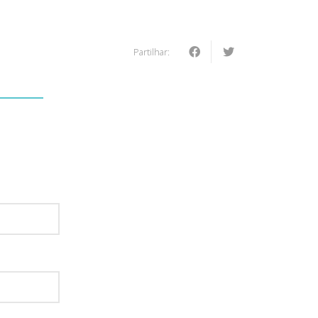
Partilhar:
: