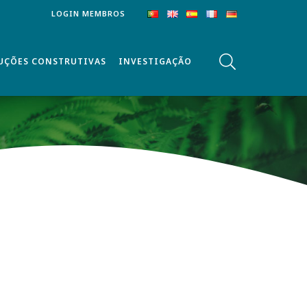
LOGIN MEMBROS
UÇÕES CONSTRUTIVAS
INVESTIGAÇÃO