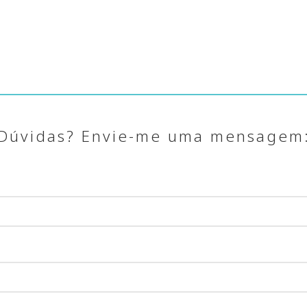
Dúvidas? Envie-me uma mensagem