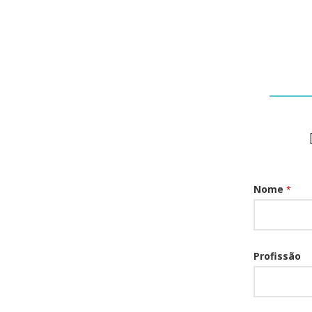
Nome
*
Profissão