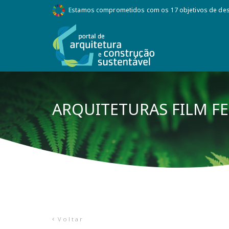
Estamos comprometidos com os 17 objetivos de des
ARQUITETURAS FILM FE
Voltar