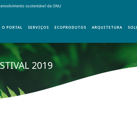
envolvimento sustentável da ONU
O PORTAL
SERVIÇOS
ECOPRODUTOS
ARQUITETURA
SOL
STIVAL 2019