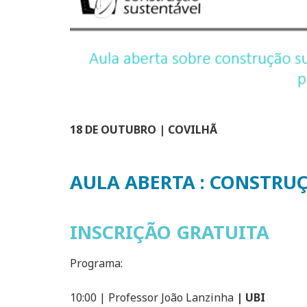
18 DE OUTUBRO | COVILHÃ
AULA ABERTA : CONSTRU
INSCRIÇÃO GRATUITA
Programa:
10:00 | Professor João Lanzinha
| UBI