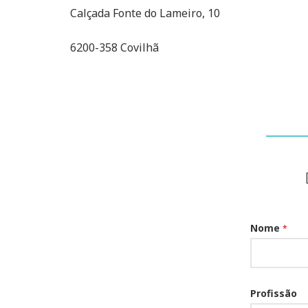
Calçada Fonte do Lameiro, 10
6200-358 Covilhã
Nome
*
Profissão