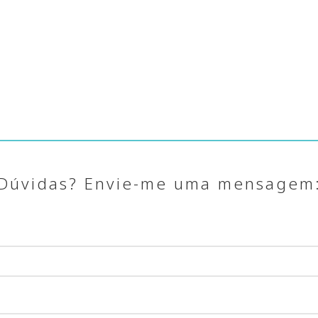
Dúvidas? Envie-me uma mensagem