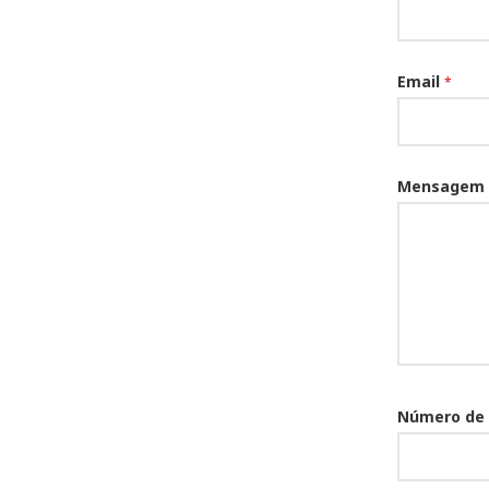
Email
*
Mensagem
Número de