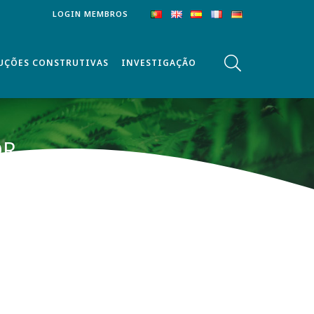
LOGIN MEMBROS
UÇÕES CONSTRUTIVAS
INVESTIGAÇÃO
OR