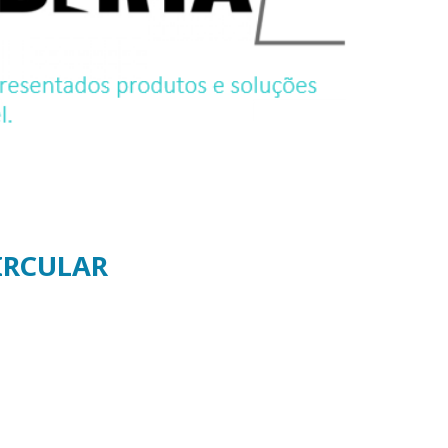
IRCULAR