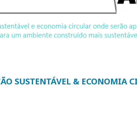
ÇÃO SUSTENTÁVEL & ECONOMIA C