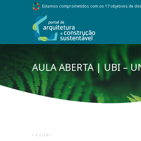
Estamos comprometidos com os 17 objetivos de des
AULA ABERTA | UBI – U
Voltar