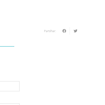
Partilhar:
: