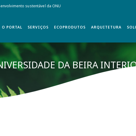
envolvimento sustentável da ONU
O PORTAL
SERVIÇOS
ECOPRODUTOS
ARQUITETURA
SOL
NIVERSIDADE DA BEIRA INTERI