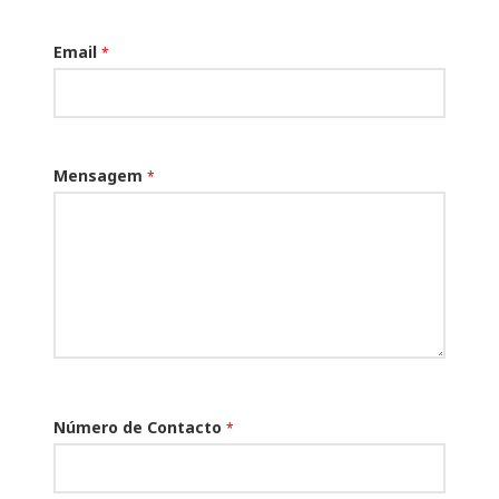
Email
*
Mensagem
*
Número de Contacto
*