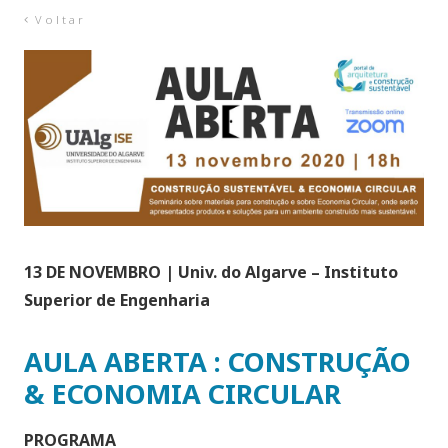
Voltar
13 DE NOVEMBRO | Univ. do Algarve – Instituto
Superior de Engenharia
AULA ABERTA : CONSTRUÇÃO
& ECONOMIA CIRCULAR
PROGRAMA