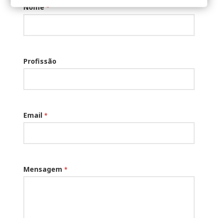
Nome
*
Profissão
Email
*
Mensagem
*