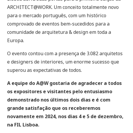
ARCHITECT@WORK. Um conceito totalmente novo
para o mercado português, com um histórico
comprovado de eventos bem-sucedidos para a
comunidade de arquitetura & design em toda a
Europa.
O evento contou com a presença de 3.082 arquitetos
e designers de interiores, um enorme sucesso que
superou as expectativas de todos.
A equipe do A@W gostaria de agradecer a todos
os expositores e visitantes pelo entusiasmo
demonstrado nos últimos dois dias e é com
grande satisfação que os receberemos
novamente em 2024, nos dias 4 e 5 de dezembro,
na FIL Lisboa.