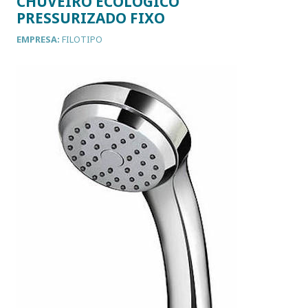
CHUVEIRO ECOLÓGICO
PRESSURIZADO FIXO
EMPRESA:
FILOTIPO