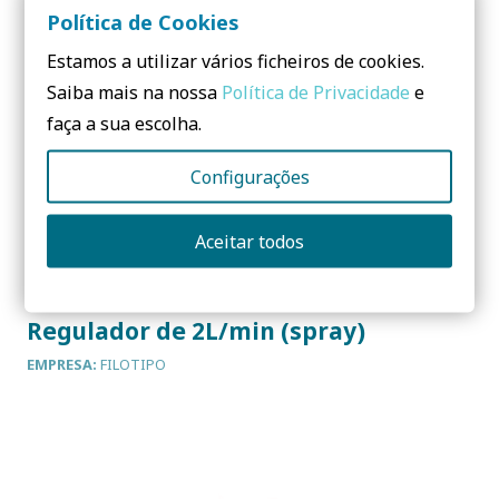
Política de Cookies
Estamos a utilizar vários ficheiros de cookies.
Saiba mais na nossa
Política de Privacidade
e
faça a sua escolha.
Configurações
Aceitar todos
Regulador de 2L/min (spray)
EMPRESA:
FILOTIPO