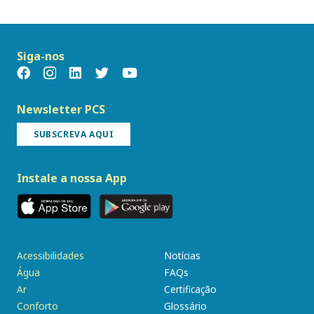
Siga-nos
Newsletter PCS
SUBSCREVA AQUI
Instale a nossa App
Acessibilidades
Notícias
Água
FAQs
Ar
Certificação
Conforto
Glossário