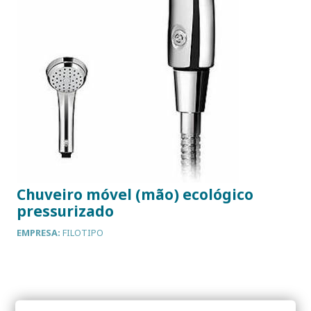
Chuveiro móvel (mão) ecológico
pressurizado
EMPRESA:
FILOTIPO