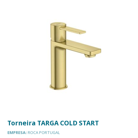
Torneira TARGA COLD START
EMPRESA:
ROCA PORTUGAL