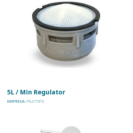
5L / Min Regulator
EMPRESA:
FILOTIPO