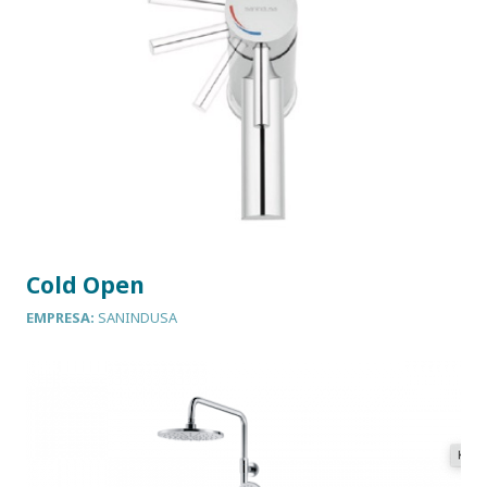
Cold Open
EMPRESA:
SANINDUSA