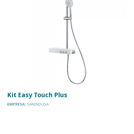
Kit Easy Touch Plus
EMPRESA:
SANINDUSA