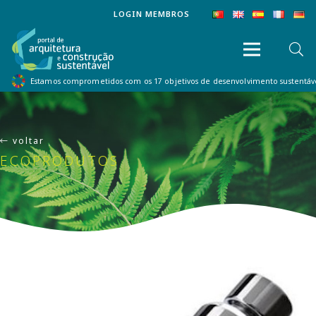
LOGIN MEMBROS
Estamos comprometidos com os 17 objetivos de desenvolvimento sustentá
voltar
ECOPRODUTOS