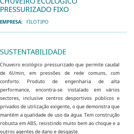
CHUVEIRO ECOLÓGICO
PRESSURIZADO FIXO
EMPRESA:
FILOTIPO
SUSTENTABILIDADE
Chuveiro ecológico pressurizado que permite caudal
de 6l/min, em pressões de rede comuns, com
conforto. Produto de engenharia de alta
performance, encontra-se instalado em vários
sectores, inclusive centros desportivos públicos e
privados de utilização exigente, o que demonstra que
mantém a qualidade de uso da água. Tem construção
robusta em ABS, resistindo muito bem ao choque e a
outros agentes de dano e desgaste.