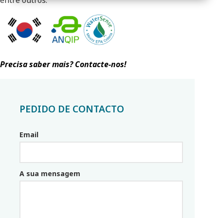
entre outros.
Precisa saber mais? Contacte-nos!
PEDIDO DE CONTACTO
Email
Email_parceiro
A sua mensagem