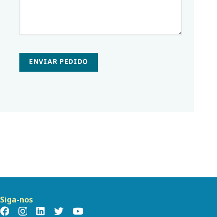
ENVIAR PEDIDO
Siga-nos