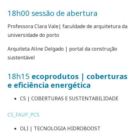
18h00 sessão de abertura
Professora Clara Vale| faculdade de arquitetura da
universidade do porto
Arquiteta Aline Delgado | portal da construção
sustentável
18h15
ecoprodutos | coberturas
e eficiência energética
CS | COBERTURAS E SUSTENTABILIDADE
CS_FAUP_PCS
OLI | TECNOLOGIA HIDROBOOST