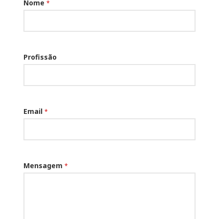
Nome
*
Profissão
Email
*
Mensagem
*