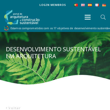
LOGIN MEMBROS
Estamos comprometidos com os 17 objetivos de desenvolvimento sustentá
DESENVOLVIMENTO SUSTENTÁVEL
EM ARQUITETURA
Voltar