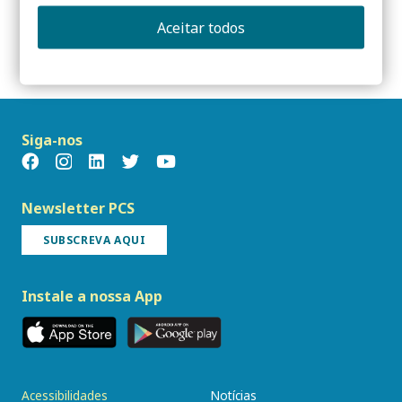
sustentável | Evento CANCELADO
Aceitar todos
cache
Siga-nos
Newsletter PCS
SUBSCREVA AQUI
Instale a nossa App
Acessibilidades
Notícias