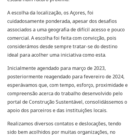
A escolha da localização, os Açores, foi
cuidadosamente ponderada, apesar dos desafios
associados a uma geografia de difícil acesso e pouco
comercial. A escolha foi feita com convicção, pois
considerámos desde sempre tratar-se do destino
ideal para acolher uma iniciativa como esta.
Inicialmente agendado para março de 2023,
posteriormente reagendado para fevereiro de 2024,
esperávamos que, com tempo, esforço, proximidade e
compreensão acerca do trabalho desenvolvido pelo
portal de Construção Sustentável, consolidássemos o
apoio dos parceiros e das instituições locais.
Realizamos diversos contatos e deslocações, tendo
sido bem acolhidos por muitas organizações, no