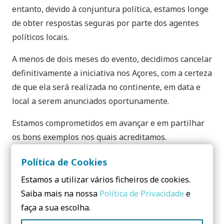
entanto, devido à conjuntura política, estamos longe
de obter respostas seguras por parte dos agentes
políticos locais.
A menos de dois meses do evento, decidimos cancelar
definitivamente a iniciativa nos Açores, com a certeza
de que ela será realizada no continente, em data e
local a serem anunciados oportunamente.
Estamos comprometidos em avançar e em partilhar
os bons exemplos nos quais acreditamos.
Voltaremos ao vosso contato em breve, com mais
Política de Cookies
informações.
Estamos a utilizar vários ficheiros de cookies.
Saiba mais na nossa
Política de Privacidade
e
Até breve!
faça a sua escolha.