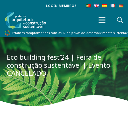
LOGIN MEMBROS
Estamos comprometidos com os 17 objetivos de desenvolvimento sustentá
Eco building fest’24 | Feira de
construção sustentável | Evento
CANCELADO