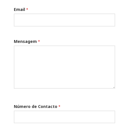
Email
*
Mensagem
*
Número de Contacto
*