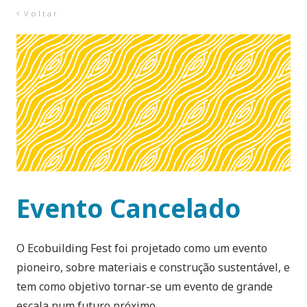
Voltar
Evento Cancelado
O Ecobuilding Fest foi projetado como um evento
pioneiro, sobre materiais e construção sustentável, e
tem como objetivo tornar-se um evento de grande
escala num futuro próximo.