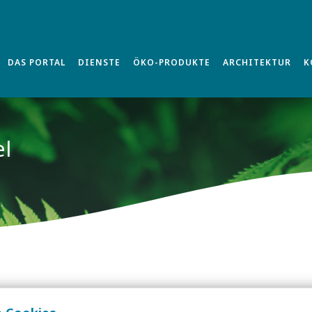
DAS PORTAL
DIENSTE
ÖKO-PRODUKTE
ARCHITEKTUR
K
el