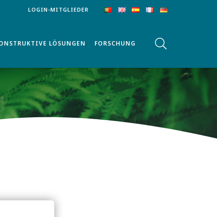
LOGIN-MITGLIEDER
ONSTRUKTIVE LÖSUNGEN
FORSCHUNG