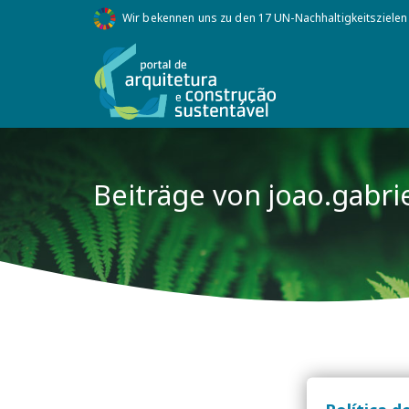
Wir bekennen uns zu den 17 UN-Nachhaltigkeitszielen
Beiträge von joao.gabri