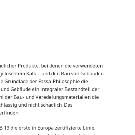
dlicher Produkte, bei denen die verwendeten
n gelöschtem Kalk – und den Bau von Gebäuden
e Grundlage der Fassa-Philosophie die
 und Gebäude ein integraler Bestandteil der
l der Bau- und Veredelungsmaterialien die
lässig und nicht schädlich. Das
rfinden.
 13 die erste in Europa zertifizierte Linie.