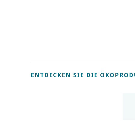
ENTDECKEN SIE DIE ÖKOPROD