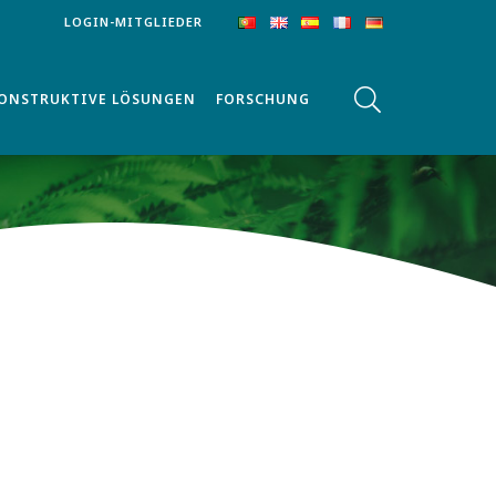
LOGIN-MITGLIEDER
ONSTRUKTIVE LÖSUNGEN
FORSCHUNG