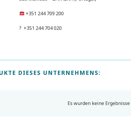
+351 244 709 200
? +351 244 704 020
UKTE DIESES UNTERNEHMENS:
Es wurden keine Ergebnisse