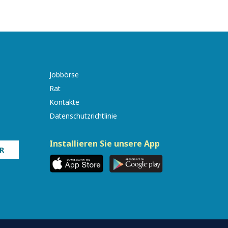
Jobbörse
Rat
Kontakte
Datenschutzrichtlinie
Installieren Sie unsere App
R