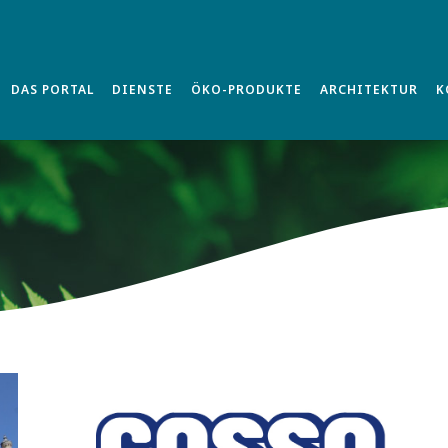
DAS PORTAL
DIENSTE
ÖKO-PRODUKTE
ARCHITEKTUR
K