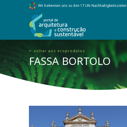
Wir bekennen uns zu den 17 UN-Nachhaltigkeitszielen
voltar aos ecoprodutos
FASSA BORTOLO