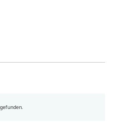
 gefunden.