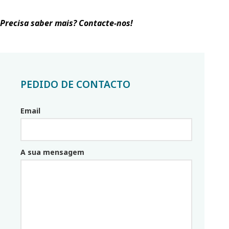
Precisa saber mais? Contacte-nos!
PEDIDO DE CONTACTO
Email
Email_parceiro
A sua mensagem