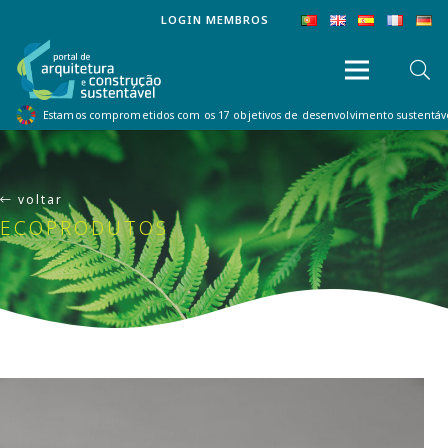
LOGIN MEMBROS
Estamos comprometidos com os 17 objetivos de desenvolvimento sustentá
voltar
ECOPRODUTOS