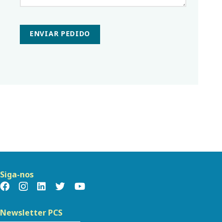
ENVIAR PEDIDO
Siga-nos
Newsletter PCS