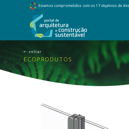
Estamos comprometidos com os 17 objetivos de des
voltar
ECOPRODUTOS