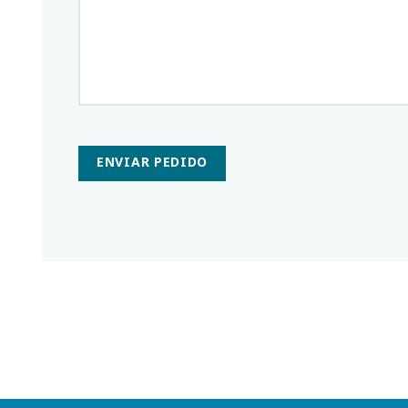
ENVIAR PEDIDO