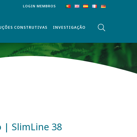
LOGIN MEMBROS
UÇÕES CONSTRUTIVAS
INVESTIGAÇÃO
o | SlimLine 38