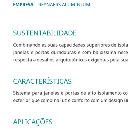
EMPRESA:
REYNAERS ALUMINIUM
SUSTENTABILIDADE
Combinando as suas capacidades superiores de isola
janelas e portas duradouras e com baixíssima ne
resposta a desafios arquitetónicos exigentes pela sua
CARACTERÍSTICAS
Sistema para janelas e portas de alto isolamento c
exterior, que combina luz e conforto com um design ún
APLICAÇÕES