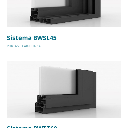
Sistema BWSL45
PORTAS E CAIXILHARIAS