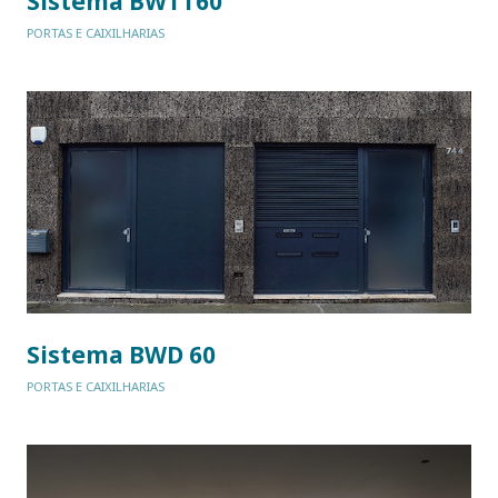
Sistema BWTT60
PORTAS E CAIXILHARIAS
Sistema BWD 60
PORTAS E CAIXILHARIAS