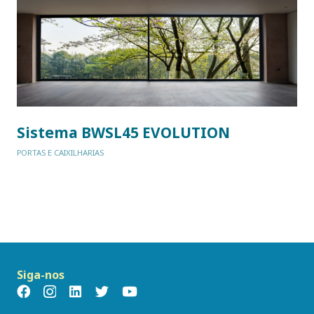
Sistema BWSL45 EVOLUTION
PORTAS E CAIXILHARIAS
Siga-nos