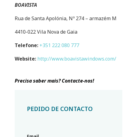
BOAVISTA
Rua de Santa Apolónia, Nº 274 – armazém M
4410-022 Vila Nova de Gaia
Telefone:
+351 222 080 777
Website:
http://www.boavistawindows.com/
Precisa saber mais? Contacte-nos!
PEDIDO DE CONTACTO
Email