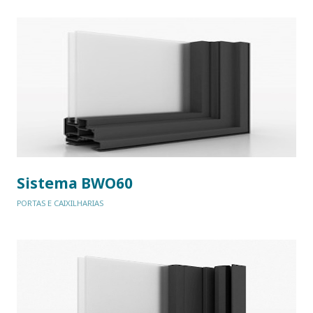
Sistema BWO60
PORTAS E CAIXILHARIAS