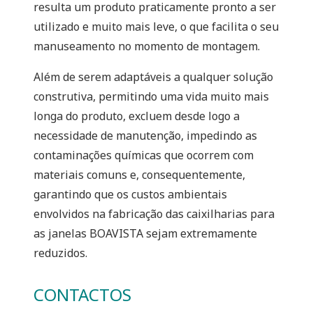
resulta um produto praticamente pronto a ser
utilizado e muito mais leve, o que facilita o seu
manuseamento no momento de montagem.
Além de serem adaptáveis a qualquer solução
construtiva, permitindo uma vida muito mais
longa do produto, excluem desde logo a
necessidade de manutenção, impedindo as
contaminações químicas que ocorrem com
materiais comuns e, consequentemente,
garantindo que os custos ambientais
envolvidos na fabricação das caixilharias para
as janelas BOAVISTA sejam extremamente
reduzidos.
CONTACTOS