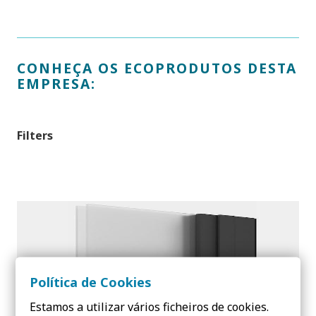
CONHEÇA OS ECOPRODUTOS DESTA
EMPRESA:
Filters
Política de Cookies
Estamos a utilizar vários ficheiros de cookies.