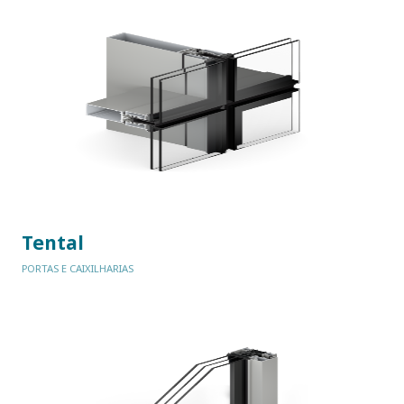
Tental
PORTAS E CAIXILHARIAS