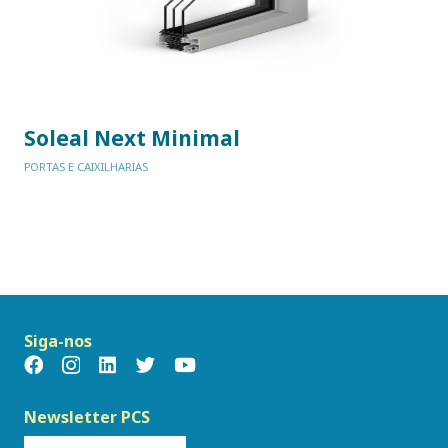
Soleal Next Minimal
PORTAS E CAIXILHARIAS
Siga-nos
Newsletter PCS