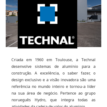
Criada em 1960 em Toulouse, a Technal
desenvolve sistemas de alumínio para a
construção. A excelência, o saber fazer, o
design exclusivo e a visão inovadora são uma
referência no mundo inteiro e tornou-a líder
na sua área de negócio. Pertence ao grupo
norueguês Hydro, que integra todas as
atividades da cadeia de valor do alumínio.