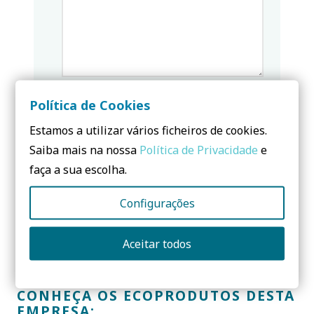
Política de Cookies
ENVIAR PEDIDO
Estamos a utilizar vários ficheiros de cookies.
Saiba mais na nossa
Política de Privacidade
e
faça a sua escolha.
Configurações
Aceitar todos
CONHEÇA OS ECOPRODUTOS DESTA
EMPRESA: