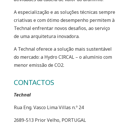
A especialização e as soluções técnicas sempre
criativas e com ótimo desempenho permitem à
Technal enfrentar novos desafios, ao serviço
de uma arquitetura inovadora.
A Technal oferece a solução mais sustentável
do mercado: a Hydro CIRCAL – o alumínio com
menor emissão de CO2.
CONTACTOS
Technal
Rua Eng. Vasco Lima Villas n.º 24
2689-513 Prior Velho, PORTUGAL