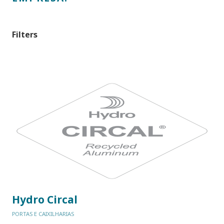
Filters
Hydro Circal
PORTAS E CAIXILHARIAS