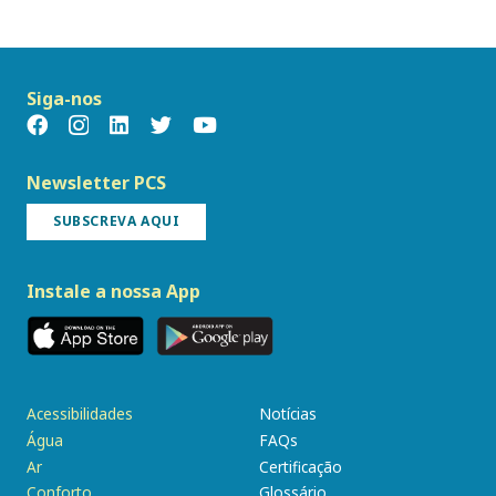
Siga-nos
Newsletter PCS
SUBSCREVA AQUI
Instale a nossa App
Acessibilidades
Notícias
Água
FAQs
Ar
Certificação
Conforto
Glossário