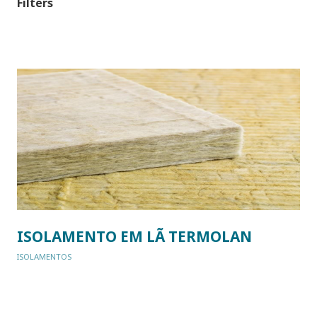
Filters
ISOLAMENTO EM LÃ TERMOLAN
ISOLAMENTOS