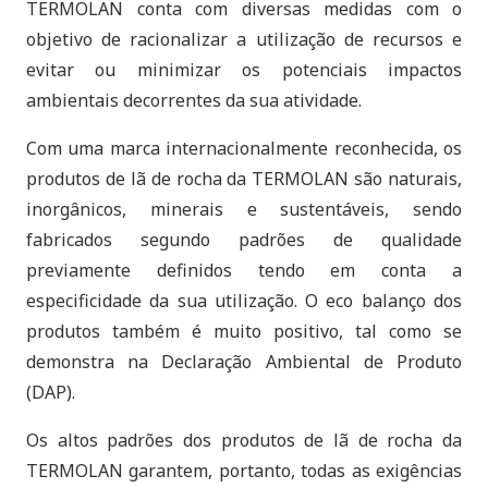
TERMOLAN conta com diversas medidas com o
objetivo de racionalizar a utilização de recursos e
evitar ou minimizar os potenciais impactos
ambientais decorrentes da sua atividade.
Com uma marca internacionalmente reconhecida, os
produtos de lã de rocha da TERMOLAN são naturais,
inorgânicos, minerais e sustentáveis, sendo
fabricados segundo padrões de qualidade
previamente definidos tendo em conta a
especificidade da sua utilização. O eco balanço dos
produtos também é muito positivo, tal como se
demonstra na Declaração Ambiental de Produto
(DAP).
Os altos padrões dos produtos de lã de rocha da
TERMOLAN garantem, portanto, todas as exigências