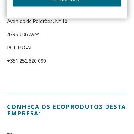
S.A.
Avenida de Poldrães, Nº 10
4795-006 Aves
PORTUGAL
+351 252 820 080
CONHEÇA OS ECOPRODUTOS DESTA
EMPRESA: