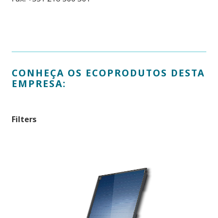
CONHEÇA OS ECOPRODUTOS DESTA
EMPRESA:
Filters