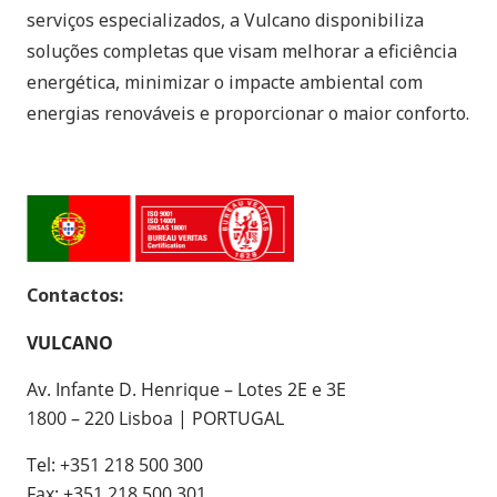
serviços especializados, a Vulcano disponibiliza
soluções completas que visam melhorar a eficiência
energética, minimizar o impacte ambiental com
energias renováveis e proporcionar o maior conforto.
Contactos:
VULCANO
Av. Infante D. Henrique – Lotes 2E e 3E
1800 – 220 Lisboa |
PORTUGAL
Tel: +351 218 500 300
Fax: +351 218 500 301