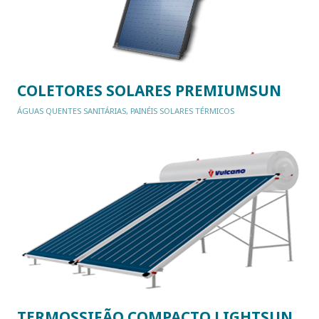
COLETORES SOLARES PREMIUMSUN
ÁGUAS QUENTES SANITÁRIAS
,
PAINÉIS SOLARES TÉRMICOS
TERMOSSIFÃO COMPACTO LIGHTSUN