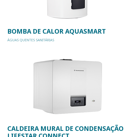
BOMBA DE CALOR AQUASMART
ÁGUAS QUENTES SANITÁRIAS
CALDEIRA MURAL DE CONDENSAÇÃO
LIFESTAR CONNECT