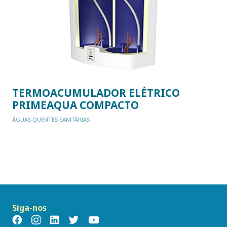
TERMOACUMULADOR ELÉTRICO
PRIMEAQUA COMPACTO
ÁGUAS QUENTES SANITÁRIAS
Siga-nos