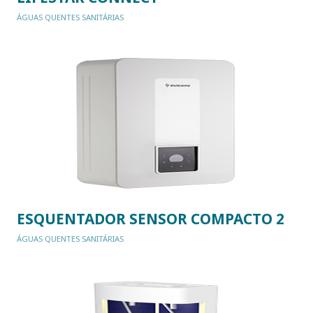
ÁGUAS QUENTES SANITÁRIAS
ESQUENTADOR SENSOR COMPACTO 2
ÁGUAS QUENTES SANITÁRIAS