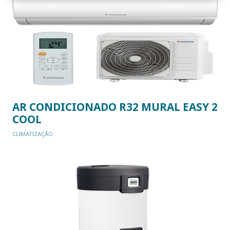
AR CONDICIONADO R32 MURAL EASY 2
COOL
CLIMATIZAÇÃO