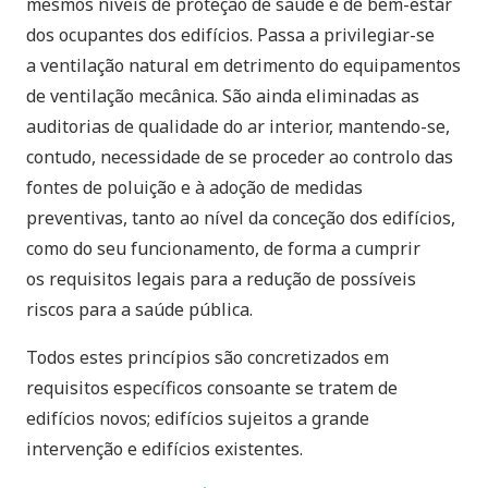
mesmos níveis de proteção de saúde e de bem-estar
dos ocupantes dos edifícios. Passa a privilegiar-se
a ventilação natural em detrimento do equipamentos
de ventilação mecânica. São ainda eliminadas as
auditorias de qualidade do ar interior, mantendo-se,
contudo, necessidade de se proceder ao controlo das
fontes de poluição e à adoção de medidas
preventivas, tanto ao nível da conceção dos edifícios,
como do seu funcionamento, de forma a cumprir
os requisitos legais para a redução de possíveis
riscos para a saúde pública.
Todos estes princípios são concretizados em
requisitos específicos consoante se tratem de
edifícios novos; edifícios sujeitos a grande
intervenção e edifícios existentes.