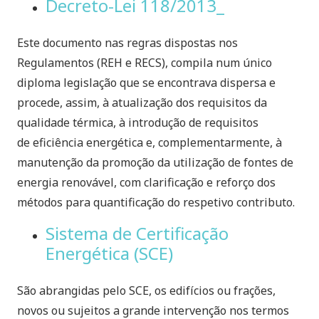
Decreto-Lei 118/2013_
Este documento nas regras dispostas nos
Regulamentos (REH e RECS), compila num único
diploma legislação que se encontrava dispersa e
procede, assim, à atualização dos requisitos da
qualidade térmica, à introdução de requisitos
de eficiência energética e, complementarmente, à
manutenção da promoção da utilização de fontes de
energia renovável, com clarificação e reforço dos
métodos para quantificação do respetivo contributo.
Sistema de Certificação
Energética (SCE)
São abrangidas pelo SCE, os edifícios ou frações,
novos ou sujeitos a grande intervenção nos termos