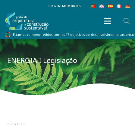
LOGIN MEMBROS
Estamos comprometidos com os 17 objetivos de desenvolvimento sustentá
ENERGIA I Legislação
Voltar