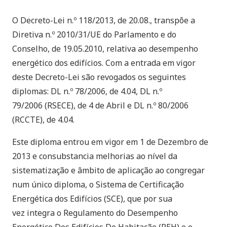
O Decreto-Lei n.º 118/2013, de 20.08., transpõe a
Diretiva n.º 2010/31/UE do Parlamento e do
Conselho, de 19.05.2010, relativa ao desempenho
energético dos edifícios. Com a entrada em vigor
deste Decreto-Lei são revogados os seguintes
diplomas: DL n.º 78/2006, de 4.04, DL n.º
79/2006 (RSECE), de 4 de Abril e DL n.º 80/2006
(RCCTE), de 4.04.
Este diploma entrou em vigor em 1 de Dezembro de
2013 e consubstancia melhorias ao nível da
sistematização e âmbito de aplicação ao congregar
num único diploma, o Sistema de Certificação
Energética dos Edifícios (SCE), que por sua
vez integra o Regulamento do Desempenho