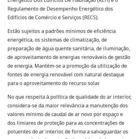
Energético Dos Edifícios De Habitação (REH) e o
Regulamento de Desempenho Energético dos
Edifícios de Comércio e Serviços (RECS).
Estão sujeitos a padrões mínimos de eficiência
energética, os sistemas de climatização, de
preparação de água quente sanitária, de iluminação,
de aproveitamento de energias renováveis de gestão
de energia. Mantém-se a promoção da utilização de
fontes de energia renovável com natural destaque
para o aproveitamento do recurso solar.
No que respeita à política de qualidade do ar interior,
considera-se da maior relevância a manutenção dos
valores mínimo de caudal de ar novo por espaço e
dos limiares de proteção para as concentrações de
poluentes do ar interior, de forma a salvaguardar os