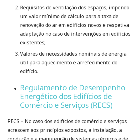
Requisitos de ventilação dos espaços, impondo
um valor mínimo de cálculo para a taxa de
renovação do ar em edifícios novos e respetiva
adaptação no caso de intervenções em edifícios
existentes;
Valores de necessidades nominais de energia
útil para aquecimento e arrefecimento do
edifício.
Regulamento de Desempenho
Energético dos Edifícios de
Comércio e Serviços (RECS)
RECS – No caso dos edifícios de comércio e serviços
acrescem aos princípios expostos, a instalação, a
condução e a manutenção de sistemas técnicos e de