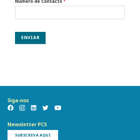
Número de Contacto
*
ENVIAR
Siga-nos
Newsletter PCS
SUBSCREVA AQUI