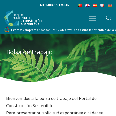
MIEMBROS LOGIN
Estamos comprometidos con los 17 objetivos de desarrollo sostenible de la
Bolsa de trabajo
Bienvenidos a la bolsa de trabajo del Portal de
Construcción Sostenible.
Para presentar su solicitud espontánea o si desea