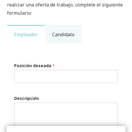
realizar una oferta de trabajo, complete el siguiente
formulario:
Empleador
Candidato
Posición deseada
*
Descripción