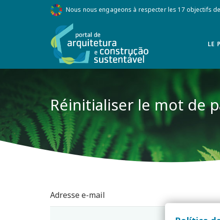
Nous nous engageons à respecter les 17 objectifs 
LE 
Réinitialiser le mot de 
Adresse e-mail