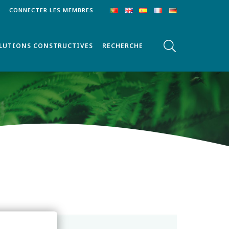
CONNECTER LES MEMBRES
OLUTIONS CONSTRUCTIVES
RECHERCHE