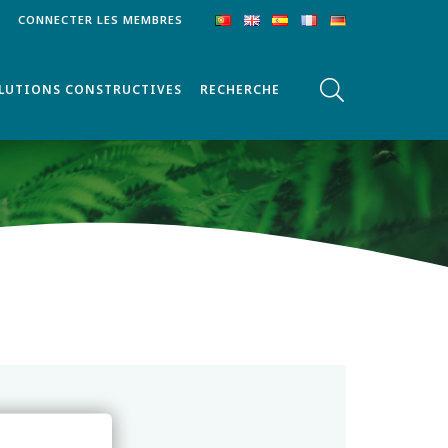
CONNECTER LES MEMBRES
OLUTIONS CONSTRUCTIVES
RECHERCHE