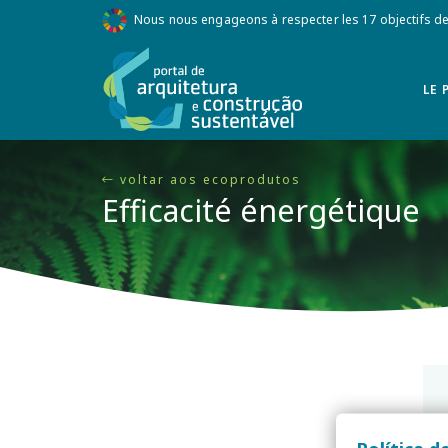
Nous nous engageons à respecter les 17 objectifs 
LE 
voltar aos ecoprodutos
Efficacité énergétique