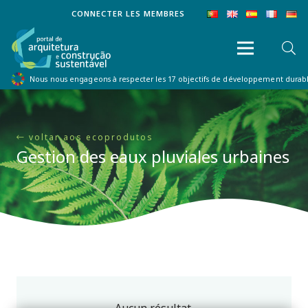
CONNECTER LES MEMBRES
Nous nous engageons à respecter les 17 objectifs de développement dura
voltar aos ecoprodutos
Gestion des eaux pluviales urbaines