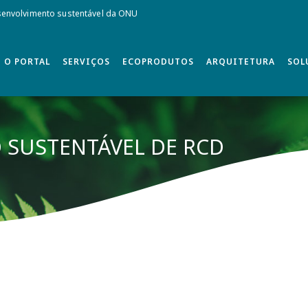
envolvimento sustentável da ONU
O PORTAL
SERVIÇOS
ECOPRODUTOS
ARQUITETURA
SOL
 SUSTENTÁVEL DE RCD