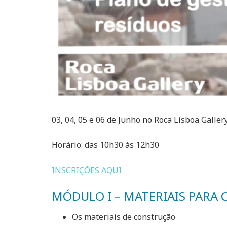
03, 04, 05 e 06 de Junho no Roca Lisboa Galler
Horário: das 10h30 às 12h30
INSCRIÇÕES AQUI
MÓDULO I – MATERIAIS PARA
Os materiais de construção