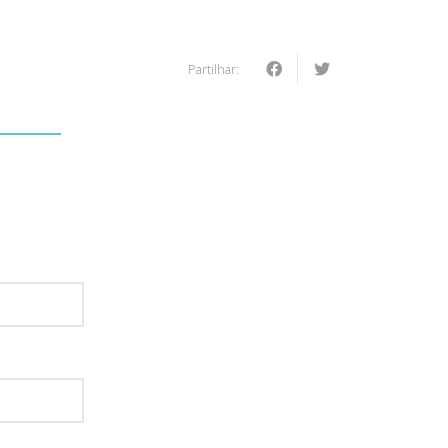
Partilhar:
: