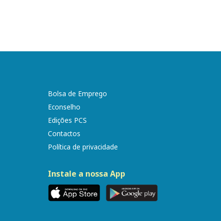
Bolsa de Emprego
Econselho
Edições PCS
Contactos
Política de privacidade
Instale a nossa App