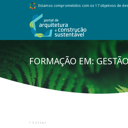
Estamos comprometidos com os 17 objetivos de des
FORMAÇÃO EM: GESTÃO
Voltar