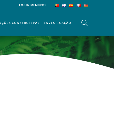
LOGIN MEMBROS
UÇÕES CONSTRUTIVAS
INVESTIGAÇÃO