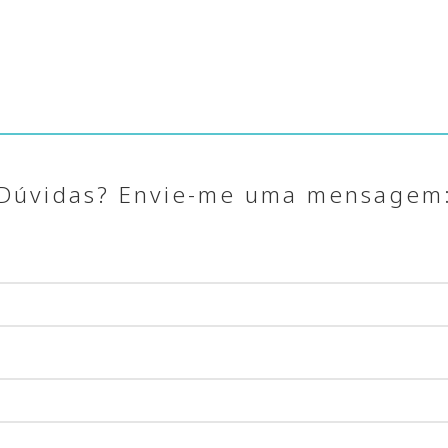
Dúvidas? Envie-me uma mensagem