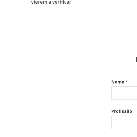
vierem a verificar.
Nome
*
Profissão