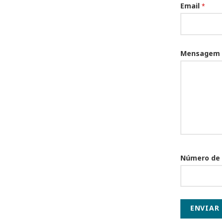
Email
*
Mensagem
Número de
ENVIAR