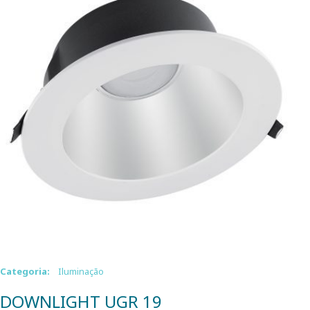
Categoria:
Iluminação
DOWNLIGHT UGR 19