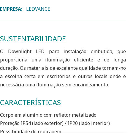
EMPRESA:
LEDVANCE
SUSTENTABILIDADE
O Downlight LED para instalação embutida, que
proporciona uma iluminação eficiente e de longa
duração. Os materiais de excelente qualidade tornam-no
a escolha certa em escritórios e outros locais onde é
necessária uma iluminação sem encandeamento.
CARACTERÍSTICAS
Corpo em alumínio com refletor metalizado
Proteção IP54 (lado exterior) / IP20 (lado interior)
Possibilidade de repicagem