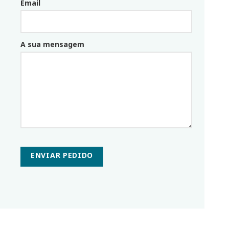
Email
Email_parceiro
A sua mensagem
ENVIAR PEDIDO