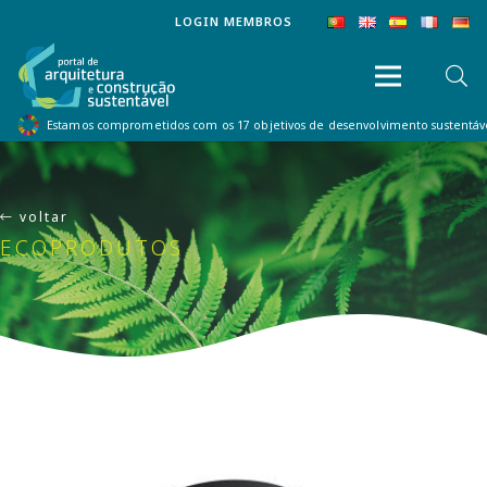
LOGIN MEMBROS
Estamos comprometidos com os 17 objetivos de desenvolvimento sustentá
voltar
ECOPRODUTOS