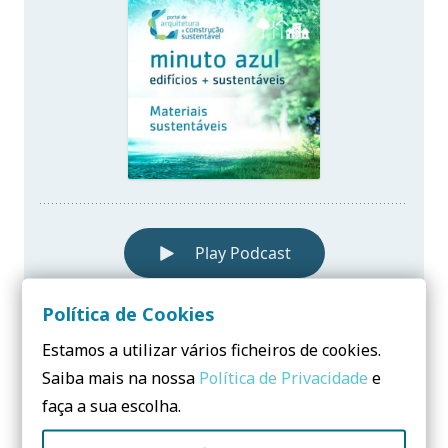
Política de Cookies
Estamos a utilizar vários ficheiros de cookies.
Saiba mais na nossa
Política de Privacidade
e
faça a sua escolha.
Quando se pretende escolher materiais de