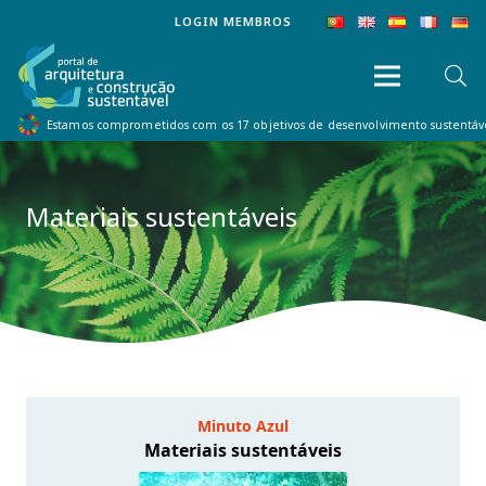
LOGIN MEMBROS
Estamos comprometidos com os 17 objetivos de desenvolvimento sustentá
Materiais sustentáveis