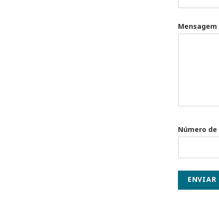
Mensagem
Número de
ENVIAR