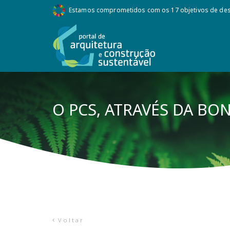
Estamos comprometidos com os 17 objetivos de des
O PCS, ATRAVÉS DA BO
Voltar