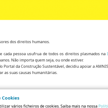
sores dos direitos humanos.
 cada pessoa usufrua de todos os direitos plasmados na
anos. Não importa quem seja, ou onde estiver.
o Portal da Construção Sustentável, decidiu apoiar a AMNI
ar as suas causas humanitárias.
e Cookies
ilizar vários ficheiros de cookies. Saiba mais na nossa
Polít