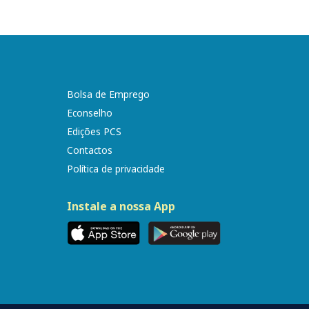
Bolsa de Emprego
Econselho
Edições PCS
Contactos
Política de privacidade
Instale a nossa App