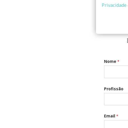
Privacidade
Nome
*
Profissão
Email
*