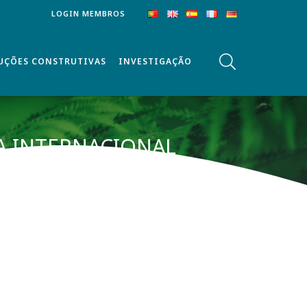
LOGIN MEMBROS
UÇÕES CONSTRUTIVAS
INVESTIGAÇÃO
IA INTERNACIONAL