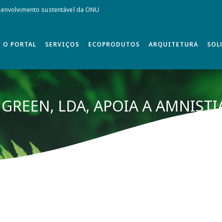
envolvimento sustentável da ONU
O PORTAL
SERVIÇOS
ECOPRODUTOS
ARQUITETURA
SOL
NGREEN, LDA, APOIA A AMNIST