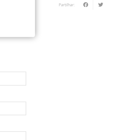
Partilhar:
: