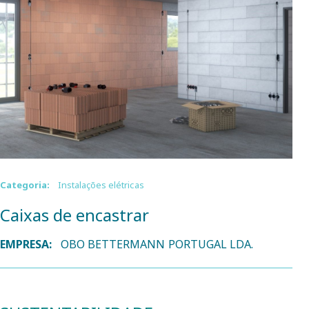
Categoria:
Instalações elétricas
Caixas de encastrar
EMPRESA:
OBO BETTERMANN PORTUGAL LDA.