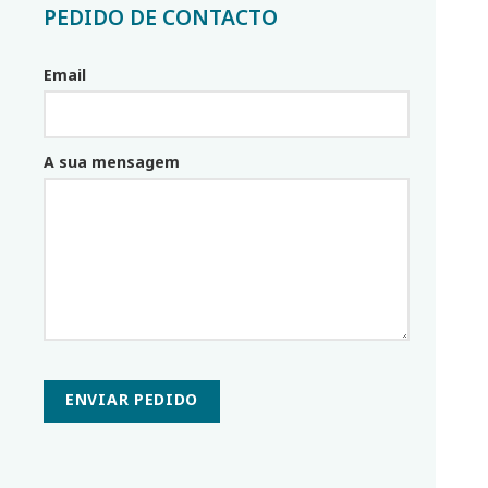
PEDIDO DE CONTACTO
Email
Email_parceiro
A sua mensagem
ENVIAR PEDIDO