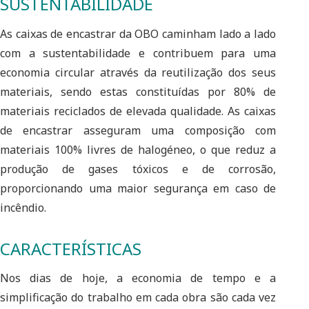
SUSTENTABILIDADE
As caixas de encastrar da OBO caminham lado a lado
com a sustentabilidade e contribuem para uma
economia circular através da reutilização dos seus
materiais, sendo estas constituídas por 80% de
materiais reciclados de elevada qualidade. As caixas
de encastrar asseguram uma composição com
materiais 100% livres de halogéneo, o que reduz a
produção de gases tóxicos e de corrosão,
proporcionando uma maior segurança em caso de
incêndio.
CARACTERÍSTICAS
Nos dias de hoje, a economia de tempo e a
simplificação do trabalho em cada obra são cada vez