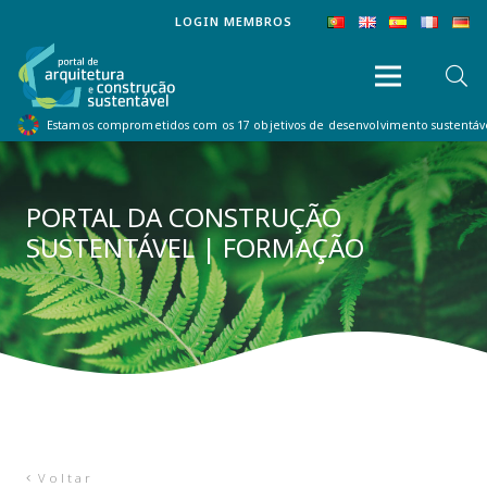
LOGIN MEMBROS
Estamos comprometidos com os 17 objetivos de desenvolvimento sustentá
PORTAL DA CONSTRUÇÃO
SUSTENTÁVEL | FORMAÇÃO
Voltar