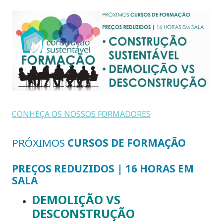
CONHEÇA OS NOSSOS FORMADORES
PRÓXIMOS
CURSOS DE FORMAÇÃO
PREÇOS REDUZIDOS |
16 HORAS EM
SALA
DEMOLIÇÃO VS
DESCONSTRUÇÃO