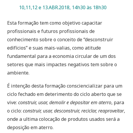
10,11,12 e 13.ABR.2018, 14h30 às 18h30
Esta formação tem como objetivo capacitar
profissionais e futuros profissionais de
conhecimento sobre o conceito de “desconstruir
edifícios” e suas mais-valias, como atitude
fundamental para a economia circular de um dos
setores que mais impactes negativos tem sobre o
ambiente.
É intenção desta formação consciencializar para um
ciclo fechado em deterimento do ciclo aberto que se
vive:
construir, usar, demolir e depositar em aterro
, para
o ciclo:
construir, usar, desconstruir, reciclar, reaproveitar
,
onde a ultima colocação de produtos usados será a
deposição em aterro.