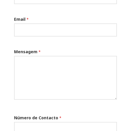
Email
*
Mensagem
*
Número de Contacto
*