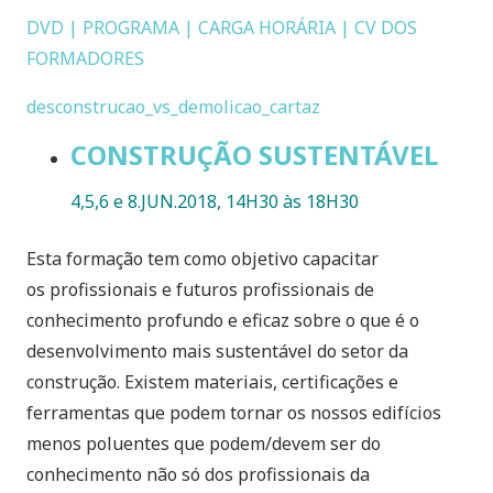
DVD | PROGRAMA | CARGA HORÁRIA | CV DOS
FORMADORES
desconstrucao_vs_demolicao_cartaz
CONSTRUÇÃO SUSTENTÁVEL
4,5,6 e 8.JUN.2018, 14H30 às 18H30
Esta formação tem como objetivo capacitar
os profissionais e futuros profissionais de
conhecimento profundo e eficaz sobre o que é o
desenvolvimento mais sustentável do setor da
construção. Existem materiais, certificações e
ferramentas que podem tornar os nossos edifícios
menos poluentes que podem/devem ser do
conhecimento não só dos profissionais da