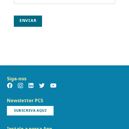
ENVIAR
Siga-nos
Newsletter PCS
SUBSCREVA AQUI
Instale a nossa App