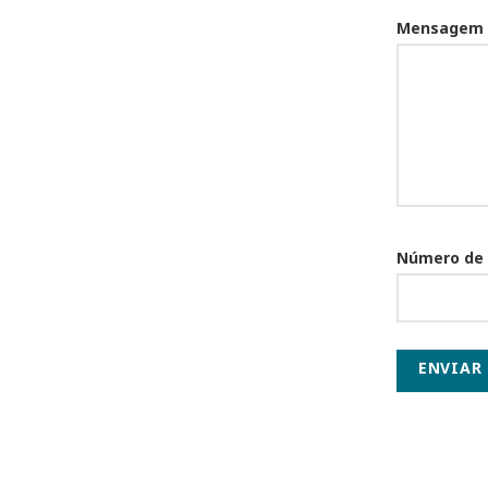
Mensagem
Número de
ENVIAR