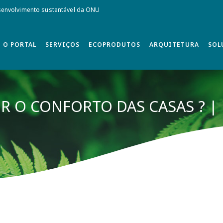
envolvimento sustentável da ONU
O PORTAL
SERVIÇOS
ECOPRODUTOS
ARQUITETURA
SOL
 O CONFORTO DAS CASAS ? | 