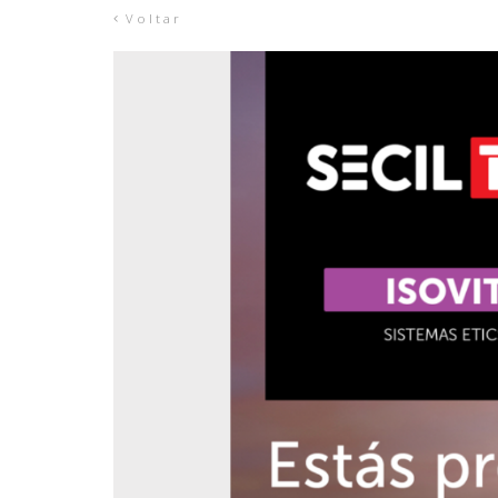
Voltar