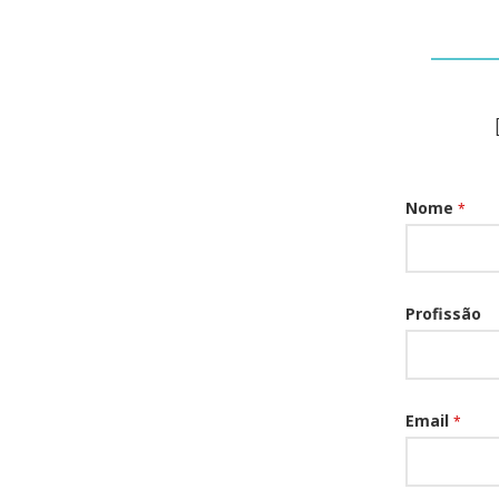
Nome
*
Profissão
Email
*