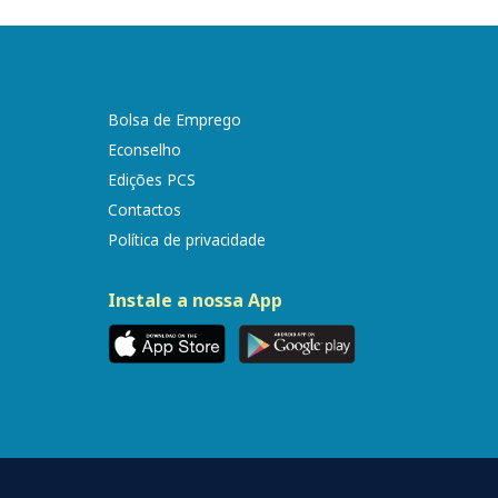
Bolsa de Emprego
Econselho
Edições PCS
Contactos
Política de privacidade
Instale a nossa App