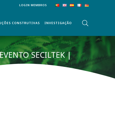
LOGIN MEMBROS
UÇÕES CONSTRUTIVAS
INVESTIGAÇÃO
EVENTO SECILTEK |