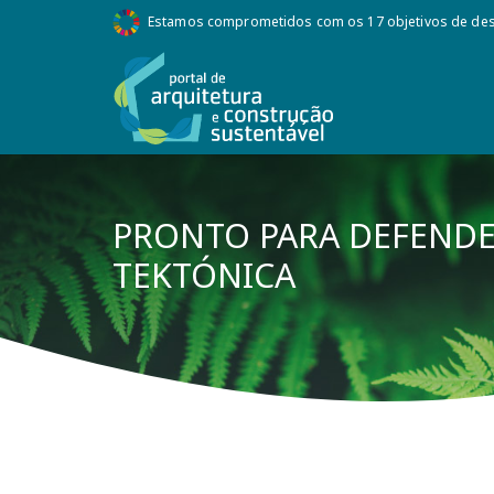
Estamos comprometidos com os 17 objetivos de des
PRONTO PARA DEFENDER
TEKTÓNICA