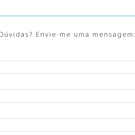
Dúvidas? Envie-me uma mensagem