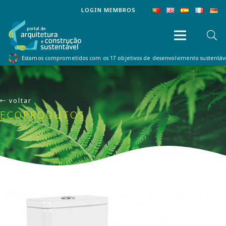
LOGIN MEMBROS
Estamos comprometidos com os 17 objetivos de desenvolvimento sustentá
voltar
ECOPRODUTOS