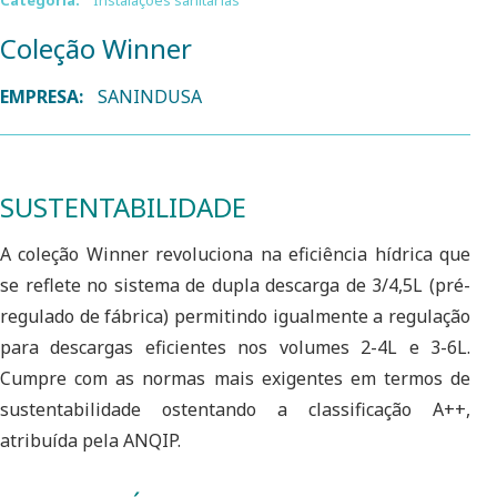
Categoria:
Instalações sanitárias
Coleção Winner
EMPRESA:
SANINDUSA
SUSTENTABILIDADE
A coleção Winner revoluciona na eficiência hídrica que
se reflete no sistema de dupla descarga de 3/4,5L (pré-
regulado de fábrica) permitindo igualmente a regulação
para descargas eficientes nos volumes 2-4L e 3-6L.
Cumpre com as normas mais exigentes em termos de
sustentabilidade ostentando a classificação A++,
atribuída pela ANQIP.