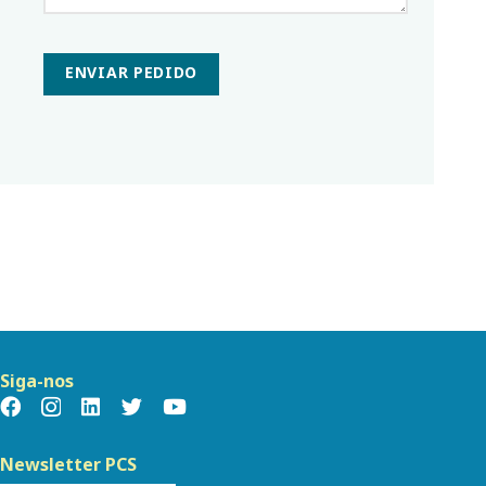
ENVIAR PEDIDO
Siga-nos
Newsletter PCS