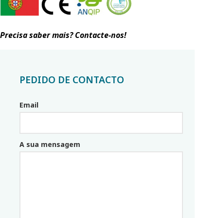
Precisa saber mais? Contacte-nos!
PEDIDO DE CONTACTO
Email
Email_parceiro
A sua mensagem