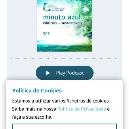
Política de Cookies
Estamos a utilizar vários ficheiros de cookies.
Saiba mais na nossa
Política de Privacidade
e
faça a sua escolha.
O Sistema de Certificação Energética, permite