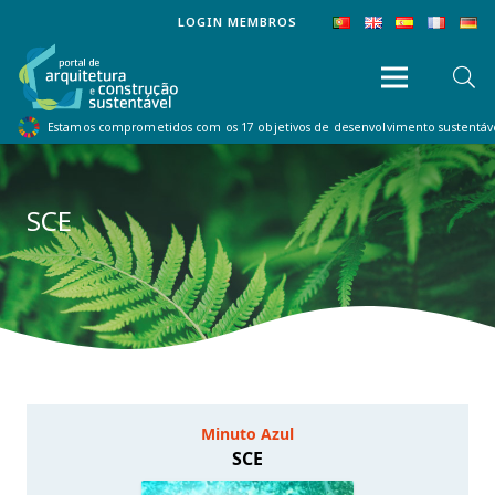
LOGIN MEMBROS
Estamos comprometidos com os 17 objetivos de desenvolvimento sustentá
SCE