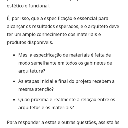
estético e funcional.
É, por isso, que a especificação é essencial para
alcançar os resultados esperados, e o arquiteto deve
ter um amplo conhecimento dos materiais e
produtos disponíveis.
Mas, a especificação de materiais é feita de
modo semelhante em todos os gabinetes de
arquitetura?
As etapas inicial e final do projeto recebem a
mesma atenção?
Quão próxima é realmente a relação entre os
arquitetos e os materiais?
Para responder a estas e outras questões, assista às