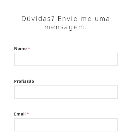
Dúvidas? Envie-me uma
mensagem:
Nome
*
Profissão
Email
*