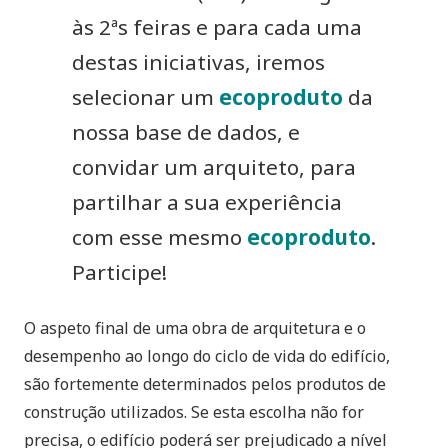
às 2ªs feiras e para cada uma
destas iniciativas, iremos
selecionar um
ecoproduto
da
nossa base de dados, e
convidar um arquiteto, para
partilhar a sua experiência
com esse mesmo
ecoproduto
.
Participe!
O aspeto final de uma obra de arquitetura e o
desempenho ao longo do ciclo de vida do edifício,
são fortemente determinados pelos produtos de
construção utilizados. Se esta escolha não for
precisa, o edifício poderá ser prejudicado a nível