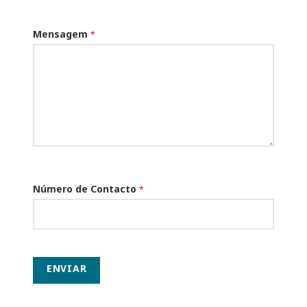
Mensagem
*
Número de Contacto
*
ENVIAR